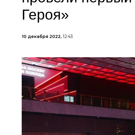
Героя»
10 декабря 2022,
12:43