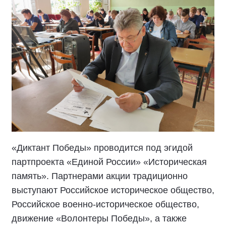
«Диктант Победы» проводится под эгидой
партпроекта «Единой России» «Историческая
память». Партнерами акции традиционно
выступают Российское историческое общество,
Российское военно-историческое общество,
движение «Волонтеры Победы», а также