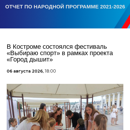
ОТЧЕТ ПО НАРОДНОЙ ПРОГРАММЕ 2021-2026
В Костроме состоялся фестиваль
«Выбираю спорт» в рамках проекта
«Город дышит»
06 августа 2026,
18:00