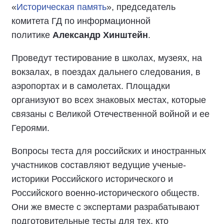
«
Историческая память
», председатель
комитета ГД по информационной
политике
Александр Хинштейн
.
Проведут тестирование в школах, музеях, на
вокзалах, в поездах дальнего следования, в
аэропортах и в самолетах. Площадки
организуют во всех знаковых местах, которые
связаны с Великой Отечественной войной и ее
Героями.
Вопросы теста для российских и иностранных
участников составляют ведущие ученые-
историки Российского исторического и
Российского военно-исторического обществ.
Они же вместе с экспертами разрабатывают
подготовительные тесты для тех, кто