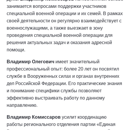
занимается вопросами поддержки участников
специальной военной операции и их семей. В рамках
своей деятельности он регулярно взаимодействует с
военнослужащими, а также выезжает в зону
проведения специальной военной операции для
решения актуальных задач и оказания адресной
помощи.
Владимир Олегович
имеет значительный
профессиональный опыт: более 20 лет он посвятил
службе в Вооруженных силах и органах внутренних
дел Российской Федерации. Его практические знания
и понимание специфики службы позволяют
эффективно выстраивать работу по данному
направлению.
Владимир Комиссаров
усилит координацию
работы регионального отделения партии «Единая