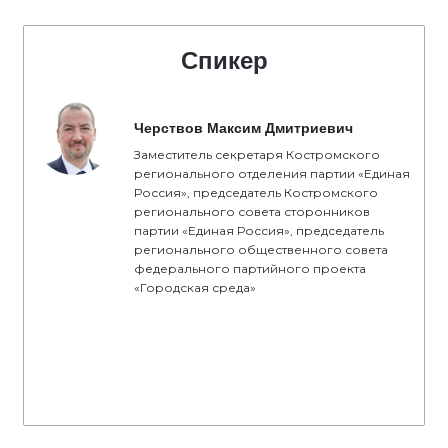
Спикер
Черствов Максим Дмитриевич
Заместитель секретаря Костромского
регионального отделения партии «Единая
Россия», председатель Костромского
регионального совета сторонников
партии «Единая Россия», председатель
регионального общественного совета
федерального партийного проекта
«Городская среда»