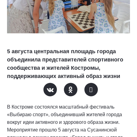
5 августа центральная площадь города
объединила представителей спортивного
сообщества и жителей Костромы,
поддерживающих активный образ жизни
В Костроме состоялся масштабный фестиваль
«Выбираю спорт», объединивший жителей города
вокруг идеи активного и здорового образа жизни.
Мероприятие прошло 5 августа на Сусанинской