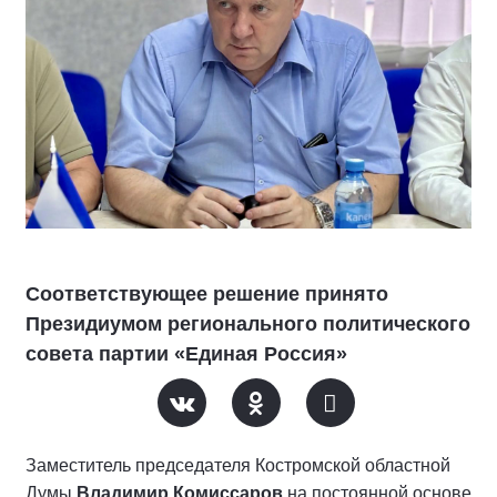
Соответствующее решение принято
Президиумом регионального политического
совета партии «Единая Россия»
Заместитель председателя Костромской областной
Думы
Владимир Комиссаров
на постоянной основе