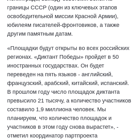
границы СССР (один из ключевых этапов
освободительной миссии Красной Армии),
юбилеям писателей-фронтовиков, а также
другим памятным датам.
«Площадки будут открыты во всех российских
регионах. «Диктант Победы» пройдет в 50
иностранных государствах. Он будет
переведен на пять языков - английский,
французский, арабский, китайский, испанский.
В прошлом году число площадок диктанта
превысило 21 тысячу, а количество участников
составило 1,9 миллиона человек. Мы
планируем, что количество площадок и
участников в этом году снова вырастет», -
отметил координатор партпроекта