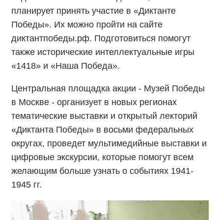
планирует принять участие в «Диктанте
Победы». Их можно пройти на сайте
диктантпобеды.рф. Подготовиться помогут
также исторические интеллектуальные игры
«1418» и «Наша Победа».
Центральная площадка акции - Музей Победы
в Москве - организует в новых регионах
тематические выставки и открытый лекторий
«Диктанта Победы» в восьми федеральных
округах, проведет мультимедийные выставки и
цифровые экскурсии, которые помогут всем
желающим больше узнать о событиях 1941-
1945 гг.