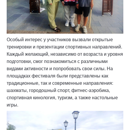
Особый интерес у участников вызвали открытые
тренировки и презентации спортивных направлений.
Каждый желающий, независимо от возраста и уровня
подготовки, смог познакомиться с различными
видами активности и попробовать свои силы. На
площадках фестиваля были представлены как
традиционные, так и современные направления:
шахматы, городошный спорт, фитнес-аэробика,
спортивная кинология, туризм, а также настольные
игры.