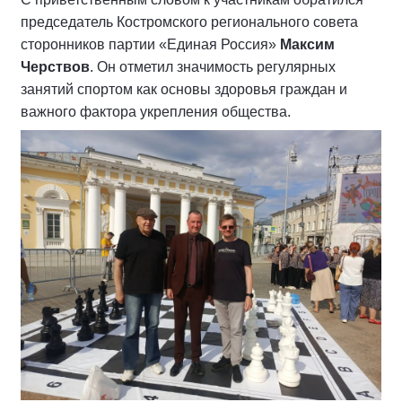
председатель Костромского регионального совета
сторонников партии «Единая Россия»
Максим
Черствов
. Он отметил значимость регулярных
занятий спортом как основы здоровья граждан и
важного фактора укрепления общества.