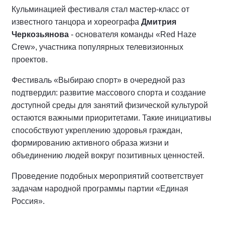
Кульминацией фестиваля стал мастер-класс от
известного танцора и хореографа
Дмитрия
Черкозьянова
- основателя команды «Red Haze
Crew», участника популярных телевизионных
проектов.
Фестиваль «Выбираю спорт» в очередной раз
подтвердил: развитие массового спорта и создание
доступной среды для занятий физической культурой
остаются важными приоритетами. Такие инициативы
способствуют укреплению здоровья граждан,
формированию активного образа жизни и
объединению людей вокруг позитивных ценностей.
Проведение подобных мероприятий соответствует
задачам народной программы партии «Единая
Россия».