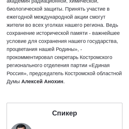
академия радиационной, химической,
биологической защиты. Принять участие в
ежегодной международной акции смогут
жители во всех уголках нашего региона. Ведь
сохранение исторической памяти - важнейшее
условие для сохранения нашего государства,
процветания нашей Родины», -
прокомментировал секретарь Костромского
регионального отделения партии «Единая
Россия», председатель Костромской областной
Думы
Алексей Анохин
.
Спикер