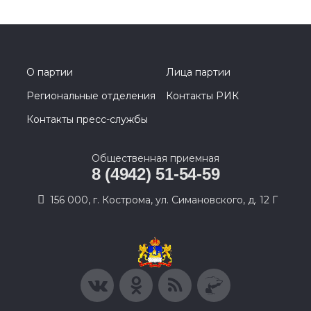
О партии
Лица партии
Региональные отделения
Контакты РИК
Контакты пресс-службы
Общественная приемная
8 (4942) 51-54-59
156 000, г. Кострома, ул. Симановского, д. 12 Г