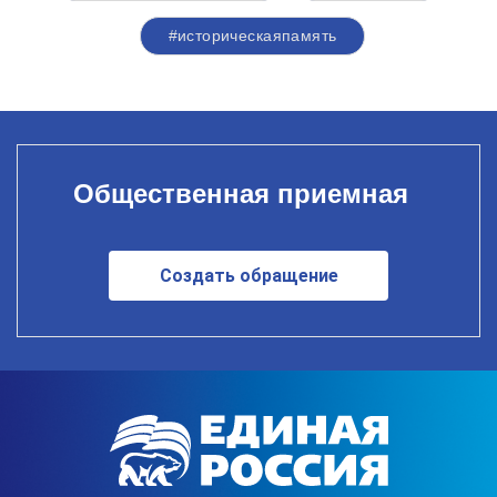
#историческаяпамять
Общественная приемная
Создать обращение