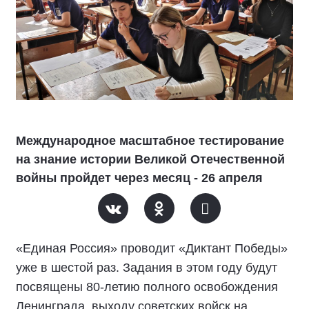
Международное масштабное тестирование
на знание истории Великой Отечественной
войны пройдет через месяц - 26 апреля
«Единая Россия» проводит «Диктант Победы»
уже в шестой раз. Задания в этом году будут
посвящены 80-летию полного освобождения
Ленинграда, выходу советских войск на