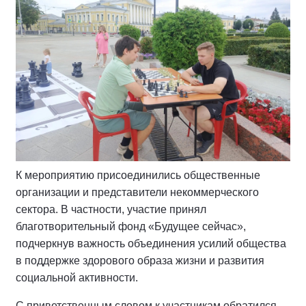
К мероприятию присоединились общественные
организации и представители некоммерческого
сектора. В частности, участие принял
благотворительный фонд «Будущее сейчас»,
подчеркнув важность объединения усилий общества
в поддержке здорового образа жизни и развития
социальной активности.
С приветственным словом к участникам обратился