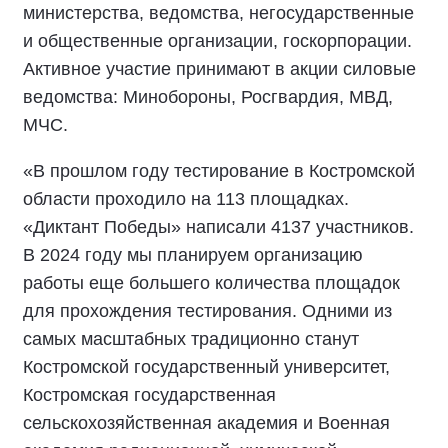
министерства, ведомства, негосударственные
и общественные организации, госкорпорации.
Активное участие принимают в акции силовые
ведомства: Минобороны, Росгвардия, МВД,
МЧС.
«В прошлом году тестирование в Костромской
области проходило на 113 площадках.
«Диктант Победы» написали 4137 участников.
В 2024 году мы планируем организацию
работы еще большего количества площадок
для прохождения тестирования. Одними из
самых масштабных традиционно станут
Костромской государственный университет,
Костромская государственная
сельскохозяйственная академия и Военная