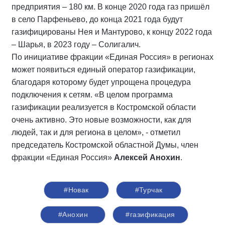
предприятия – 180 км. В конце 2020 года газ пришёл
в село Парфеньево, до конца 2021 года будут
газифицированы Нея и Мантурово, к концу 2022 года
– Шарья, в 2023 году – Солигалич.
По инициативе фракции «Единая Россия» в регионах
может появиться единый оператор газификации,
благодаря которому будет упрощена процедура
подключения к сетям. «В целом программа
газификации реализуется в Костромской области
очень активно. Это новые возможности, как для
людей, так и для региона в целом», - отметил
председатель Костромской областной Думы, член
фракции «Единая Россия»
Алексей Анохин
.
#Новак
#Турчак
#Анохин
#газификация