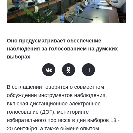
Оно предусматривает обеспечение
наблюдения за голосованием на думских
выборах
В соглашении говорится о совместном
обсуждении инструментов наблюдения,
включая дистанционное электронное
голосование (ДЭГ), мониторинге
избирательного процесса в дни выборов 18 -
20 сентября, а также обмене опытом