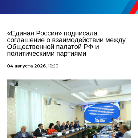
«Единая Россия» подписала
соглашение о взаимодействии между
Общественной палатой РФ и
политическими партиями
04 августа 2026,
16:30