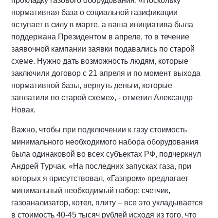
прокладку газового оборудования. «Поскольку
нормативная база о социальной газификации
вступает в силу в марте, а ваша инициатива была
поддержана Президентом в апреле, то в течение
заявочной кампании заявки подавались по старой
схеме. Нужно дать возможность людям, которые
заключили договор с 21 апреля и по момент выхода
нормативной базы, вернуть деньги, которые
заплатили по старой схеме», - отметил Александр
Новак.
Важно, чтобы при подключении к газу стоимость
минимального необходимого набора оборудования
была одинаковой во всех субъектах РФ, подчеркнул
Андрей Турчак. «На последних запусках газа, при
которых я присутствовал, «Газпром» предлагает
минимальный необходимый набор: счетчик,
газоанализатор, котел, плиту – все это укладывается
в стоимость 40-45 тысяч рублей исходя из того, что