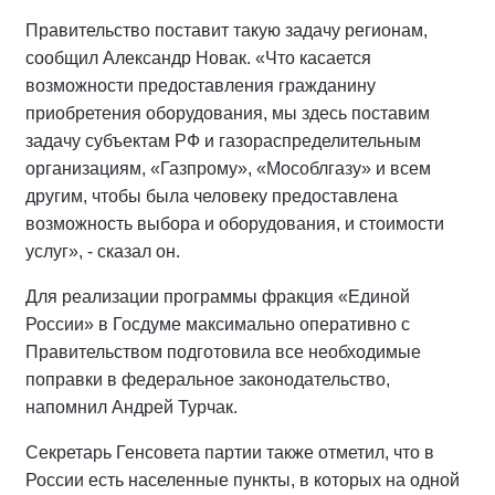
Правительство поставит такую задачу регионам,
сообщил Александр Новак. «Что касается
возможности предоставления гражданину
приобретения оборудования, мы здесь поставим
задачу субъектам РФ и газораспределительным
организациям, «Газпрому», «Мособлгазу» и всем
другим, чтобы была человеку предоставлена
возможность выбора и оборудования, и стоимости
услуг», - сказал он.
Для реализации программы фракция «Единой
России» в Госдуме максимально оперативно с
Правительством подготовила все необходимые
поправки в федеральное законодательство,
напомнил Андрей Турчак.
Секретарь Генсовета партии также отметил, что в
России есть населенные пункты, в которых на одной