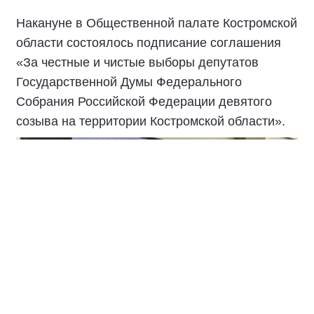
Накануне в Общественной палате Костромской
области состоялось подписание соглашения
«За честные и чистые выборы депутатов
Государственной Думы Федерального
Собрания Российской Федерации девятого
созыва на территории Костромской области».