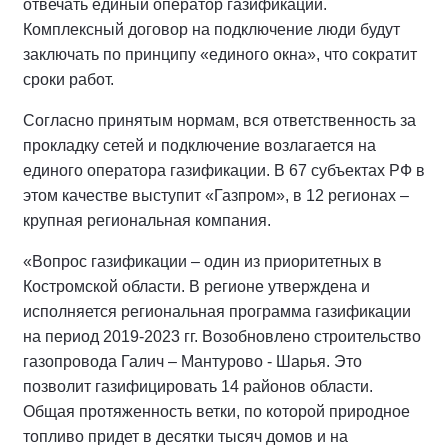
отвечать единый оператор газификации.
Комплексный договор на подключение люди будут
заключать по принципу «единого окна», что сократит
сроки работ.
Согласно принятым нормам, вся ответственность за
прокладку сетей и подключение возлагается на
единого оператора газификации. В 67 субъектах РФ в
этом качестве выступит «Газпром», в 12 регионах –
крупная региональная компания.
«Вопрос газификации – один из приоритетных в
Костромской области. В регионе утверждена и
исполняется региональная программа газификации
на период 2019-2023 гг. Возобновлено строительство
газопровода Галич – Мантурово - Шарья. Это
позволит газифицировать 14 районов области.
Общая протяженность ветки, по которой природное
топливо придет в десятки тысяч домов и на