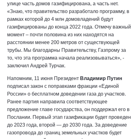
улице часть домов газифицирована, а часть нет.
«Знаю, что правительство разработало программу, в
рамках которой до 4 млн домовладений будут
газифицированы до конца 2022 года. Отмечу важный
момент – почти половина из них находятся на
расстоянии менее 200 метров от существующей
трубы. Мы благодарны Правительству, Газпрому за
то, что эта программа начала реализовываться», -
заключил Андрей Турчак.
Напомним, 11 июня Президент
Владимир Путин
подписал закон с поправками фракции «Единой
России» о бесплатном доведении газа до участков.
Ранее партия направила соответствующее
предложение главе государства, он поддержал его в
Послании. Первый этап газификации будет проведен
до 2023 года, второй — до 2030 года. За доведение
газопровода до границ земельных участков будет