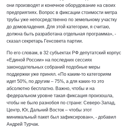
они производят и конечное оборудование на своих
предприятиях. Вопрос в фиксации стоимости метра
трубы уже непосредственно по земельному участку
до домовладения. Для этой категории, я считаю,
должна быть разработана отдельная программа», -
сказал секретарь Генсовета партии.
По его словам, в 32 субъектах РФ депутатский корпус
«Единой России» на последних сессиях
законодательных собраний подобные меры
поддержки уже принял. «По каким-то категориям
идет 50%, по другим – 75%, а для каких-то это
абсолютно бесплатно. Важно, чтобы и на
федеральном уровне такая фиксация произошла,
чтобы не было разнобоя по стране: Северо-Запад,
Центр, Юг, Дальний Восток – чтобы этот
минимальный пакет был зафиксирован», - добавил
Андрей Турчак.