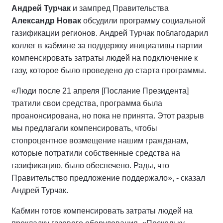
Андрей Турчак
и зампред Правительства
Александр Новак
обсудили программу социальной
газификации регионов. Андрей Турчак поблагодарил
коллег в кабмине за поддержку инициативы партии
компенсировать затраты людей на подключение к
газу, которое было проведено до старта программы.
«Люди после 21 апреля [Послание Президента]
тратили свои средства, программа была
проанонсирована, но пока не принята. Этот разрыв
мы предлагали компенсировать, чтобы
стопроцентное возмещение нашим гражданам,
которые потратили собственные средства на
газификацию, было обеспечено. Рады, что
Правительство предложение поддержало», - сказал
Андрей Турчак.
Кабмин готов компенсировать затраты людей на