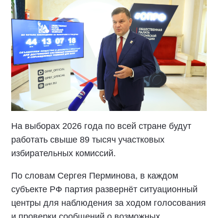
На выборах 2026 года по всей стране будут
работать свыше 89 тысяч участковых
избирательных комиссий.
По словам Сергея Перминова, в каждом
субъекте РФ партия развернёт ситуационный
центры для наблюдения за ходом голосования
и проверки сообщений о возможных