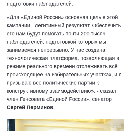
подготовки наблюдателей.
«Для «Единой России» основная цель в этой
кампании - легитимный результат. Обеспечить
его нам будут помогать почти 200 тысяч
наблюдателей, подготовкой которых мы
занимаемся непрерывно. У нас создана
технологическая платформа, позволяющая в
режиме реального времени отслеживать всё
происходящее на избирательных участках, и я
призываю все политические партии к
конструктивному взаимодействию», - сказал
член Генсовета «Единой России», сенатор
Сергей Перминов
.