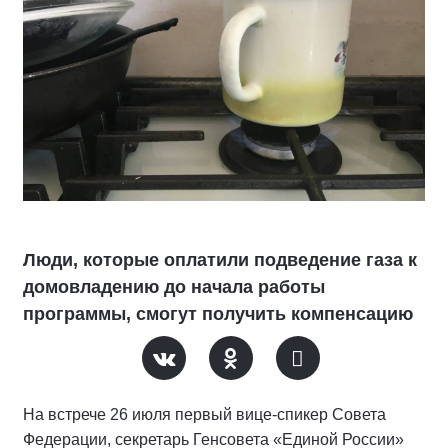
Люди, которые оплатили подведение газа к
домовладению до начала работы
программы, смогут получить компенсацию
На встрече 26 июля первый вице-спикер Совета
Федерации, секретарь Генсовета «Единой России»