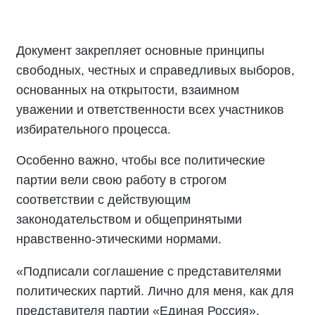
Документ закрепляет основные принципы
свободных, честных и справедливых выборов,
основанных на открытости, взаимном
уважении и ответственности всех участников
избирательного процесса.
Особенно важно, чтобы все политические
партии вели свою работу в строгом
соответствии с действующим
законодательством и общепринятыми
нравственно-этическими нормами.