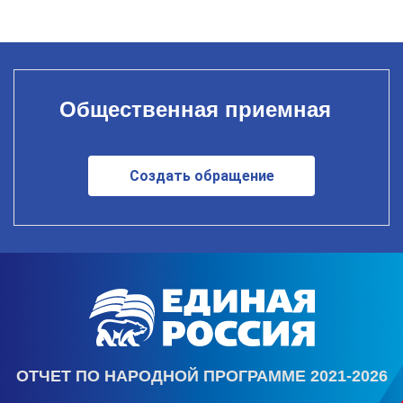
Общественная приемная
Создать обращение
ОТЧЕТ ПО НАРОДНОЙ ПРОГРАММЕ 2021-2026