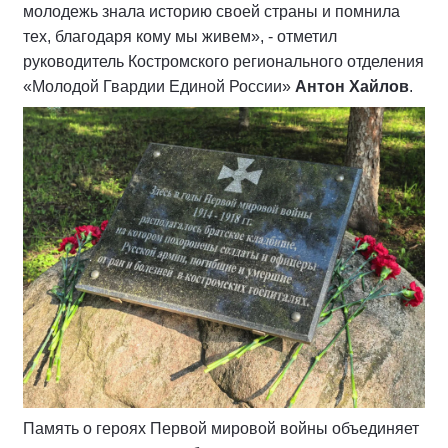
молодежь знала историю своей страны и помнила
тех, благодаря кому мы живем», - отметил
руководитель Костромского регионального отделения
«Молодой Гвардии Единой России»
Антон Хайлов
.
Память о героях Первой мировой войны объединяет