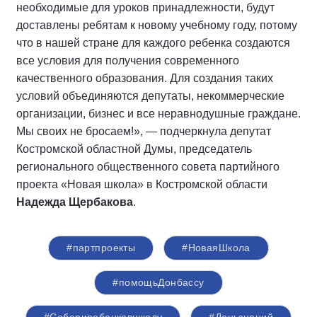
необходимые для уроков принадлежности, будут
доставлены ребятам к новому учебному году, потому
что в нашей стране для каждого ребенка создаются
все условия для получения современного
качественного образования. Для создания таких
условий объединяются депутаты, некоммерческие
организации, бизнес и все неравнодушные граждане.
Мы своих не бросаем!», — подчеркнула депутат
Костромской областной Думы, председатель
регионального общественного совета партийного
проекта «Новая школа» в Костромской области
Надежда Щербакова
.
#партпроекты
#НоваяШкола
#помощьДонбассу