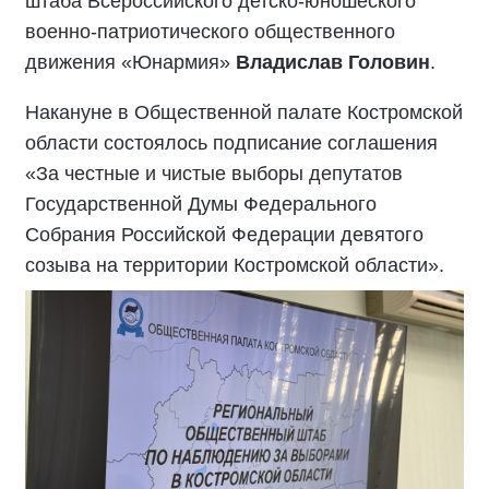
штаба Всероссийского детско-юношеского
военно-патриотического общественного
движения «Юнармия»
Владислав Головин
.
Накануне в Общественной палате Костромской
области состоялось подписание соглашения
«За честные и чистые выборы депутатов
Государственной Думы Федерального
Собрания Российской Федерации девятого
созыва на территории Костромской области».