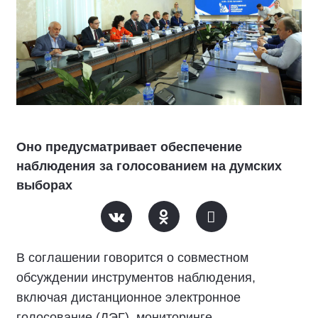
Оно предусматривает обеспечение
наблюдения за голосованием на думских
выборах
В соглашении говорится о совместном
обсуждении инструментов наблюдения,
включая дистанционное электронное
голосование (ДЭГ), мониторинге