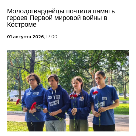
Молодогвардейцы почтили память
героев Первой мировой войны в
Костроме
01 августа 2026,
17:00