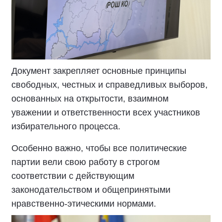
Документ закрепляет основные принципы
свободных, честных и справедливых выборов,
основанных на открытости, взаимном
уважении и ответственности всех участников
избирательного процесса.
Особенно важно, чтобы все политические
партии вели свою работу в строгом
соответствии с действующим
законодательством и общепринятыми
нравственно-этическими нормами.