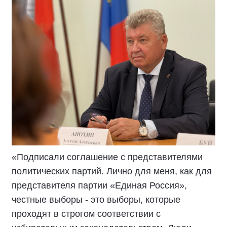
«Подписали соглашение с представителями
политических партий. Лично для меня, как для
представителя партии «Единая Россия»,
честные выборы - это выборы, которые
проходят в строгом соответствии с