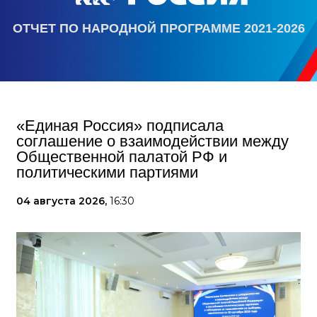
ОТЧЕТ ПО НАРОДНОЙ ПРОГРАММЕ 2021-2026
«Единая Россия» подписала
соглашение о взаимодействии между
Общественной палатой РФ и
политическими партиями
04 августа 2026,
16:30