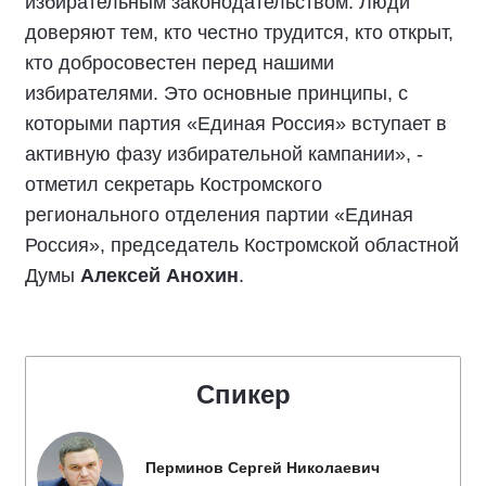
избирательным законодательством. Люди
доверяют тем, кто честно трудится, кто открыт,
кто добросовестен перед нашими
избирателями. Это основные принципы, с
которыми партия «Единая Россия» вступает в
активную фазу избирательной кампании», -
отметил секретарь Костромского
регионального отделения партии «Единая
Россия», председатель Костромской областной
Думы
Алексей Анохин
.
Спикер
Перминов Сергей Николаевич