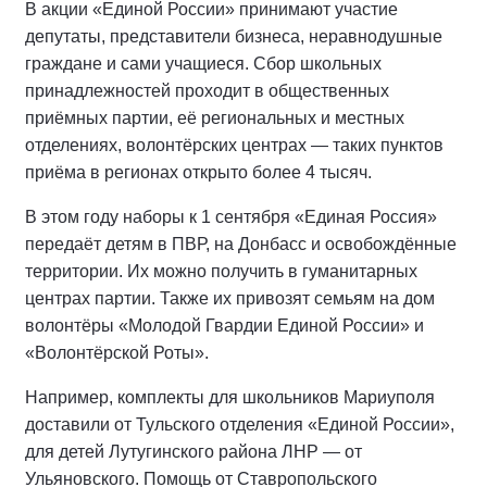
В акции «Единой России» принимают участие
депутаты, представители бизнеса, неравнодушные
граждане и сами учащиеся. Сбор школьных
принадлежностей проходит в общественных
приёмных партии, её региональных и местных
отделениях, волонтёрских центрах — таких пунктов
приёма в регионах открыто более 4 тысяч.
В этом году наборы к 1 сентября «Единая Россия»
передаёт детям в ПВР, на Донбасс и освобождённые
территории. Их можно получить в гуманитарных
центрах партии. Также их привозят семьям на дом
волонтёры «Молодой Гвардии Единой России» и
«Волонтёрской Роты».
Например, комплекты для школьников Мариуполя
доставили от Тульского отделения «Единой России»,
для детей Лутугинского района ЛНР — от
Ульяновского. Помощь от Ставропольского