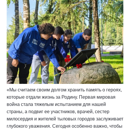
«Мы считаем своим долгом хранить память о героях,
которые отдали жизнь за Родину. Первая мировая
война стала тяжелым испытанием для нашей
страны, а подвиг ее участников, врачей, сестер
милосердия и жителей тыловых городов заслуживает
глубокого уважения. Сегодня особенно важно, чтобы