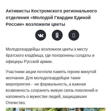
Активисты Костромского регионального
отделения «Молодой Гвардии Единой
России» возложили цветы
Молодогвардейцы возложили цветы к месту
братского кладбища, где похоронены солдаты и
офицеры Русской армии.
Участники акции почтили память героев минутой
молчания. Для молодогвардейцев такие
мероприятия - не формальность, а важная
возможность сохранить живую связь поколений и
напомнить о мужестве людей, защищавших
Отечество.