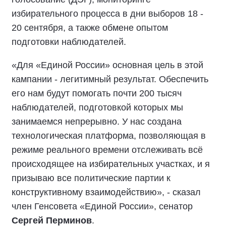
избирательного процесса в дни выборов 18 -
20 сентября, а также обмене опытом
подготовки наблюдателей.
«Для «Единой России» основная цель в этой
кампании - легитимный результат. Обеспечить
его нам будут помогать почти 200 тысяч
наблюдателей, подготовкой которых мы
занимаемся непрерывно. У нас создана
технологическая платформа, позволяющая в
режиме реального времени отслеживать всё
происходящее на избирательных участках, и я
призываю все политические партии к
конструктивному взаимодействию», - сказал
член Генсовета «Единой России», сенатор
Сергей Перминов
.