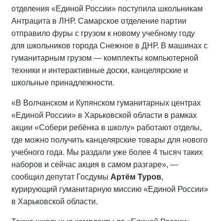
отделения «Единой России» поступила школьникам
Антрацита в ЛНР. Самарское отделение партии
отправило фуры с грузом к новому учебному году
для школьников города Снежное в ДНР. В машинах с
гуманитарным грузом — комплекты компьютерной
техники и интерактивные доски, канцелярские и
школьные принадлежности.
«В Волчанском и Купянском гуманитарных центрах
«Единой России» в Харьковской области в рамках
акции «Собери ребёнка в школу» работают отделы,
где можно получить канцелярские товары для нового
учебного года. Мы раздали уже более 4 тысяч таких
наборов и сейчас акция в самом разгаре», —
сообщил депутат Госдумы
Артём Туров
,
курирующий гуманитарную миссию «Единой России»
в Харьковской области.