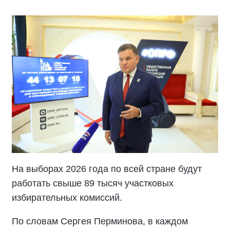
На выборах 2026 года по всей стране будут
работать свыше 89 тысяч участковых
избирательных комиссий.
По словам Сергея Перминова, в каждом