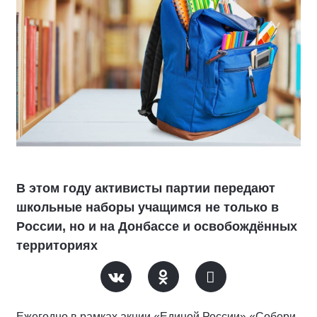
В этом году активисты партии передают
школьные наборы учащимся не только в
России, но и на Донбассе и освобождённых
территориях
Ежегодно в рамках акции «Единой России» «Собери