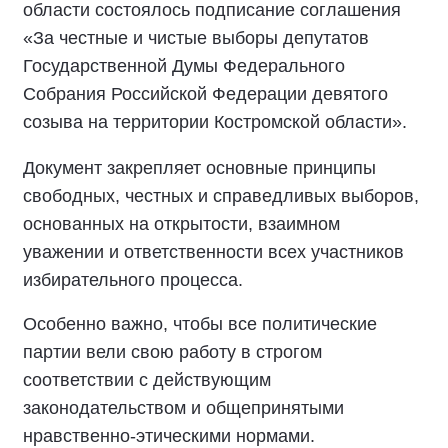
области состоялось подписание соглашения
«За честные и чистые выборы депутатов
Государственной Думы Федерального
Собрания Российской Федерации девятого
созыва на территории Костромской области».