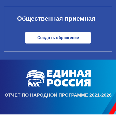
Общественная приемная
Создать обращение
ОТЧЕТ ПО НАРОДНОЙ ПРОГРАММЕ 2021-2026