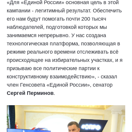
«Для «Единой России» основная цель в этой
кампании - легитимный результат. Обеспечить
его нам будут помогать почти 200 тысяч
наблюдателей, подготовкой которых мы
занимаемся непрерывно. У нас создана
технологическая платформа, позволяющая в
режиме реального времени отслеживать всё
происходящее на избирательных участках, и я
призываю все политические партии к
конструктивному взаимодействию», - сказал
член Генсовета «Единой России», сенатор
Сергей Перминов
.