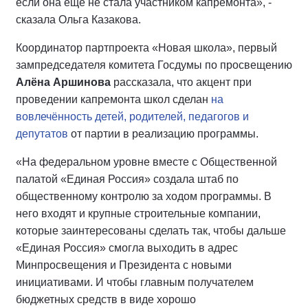
если она еще не стала участником капремонта», -
сказала Ольга Казакова.
Координатор партпроекта «Новая школа», первый
зампредседателя комитета Госдумы по просвещению
Алёна Аршинова
рассказала, что акцент при
проведении капремонта школ сделан
на
вовлечённость детей, родителей, педагогов и
депутатов
от партии в реализацию программы.
«На федеральном уровне вместе с Общественной
палатой «Единая Россия» создала штаб по
общественному контролю за ходом программы. В
него входят и крупные строительные компании,
которые заинтересованы сделать так, чтобы дальше
«Единая Россия» смогла выходить в адрес
Минпросвещения и Президента с новыми
инициативами. И чтобы главным получателем
бюджетных средств в виде хорошо