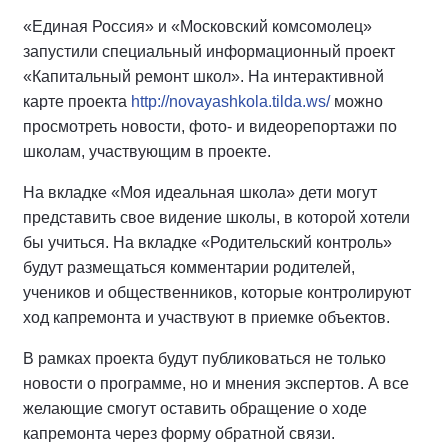
«Единая Россия» и «Московский комсомолец»
запустили специальный информационный проект
«Капитальный ремонт школ». На интерактивной
карте проекта
http://novayashkola.tilda.ws/
можно
просмотреть новости, фото- и видеорепортажи по
школам, участвующим в проекте.
На вкладке «Моя идеальная школа» дети могут
представить свое видение школы, в которой хотели
бы учиться. На вкладке «Родительский контроль»
будут размещаться комментарии родителей,
учеников и общественников, которые контролируют
ход капремонта и участвуют в приемке объектов.
В рамках проекта будут публиковаться не только
новости о программе, но и мнения экспертов. А все
желающие смогут оставить обращение о ходе
капремонта через форму обратной связи.