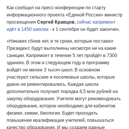
Как сообщил на пресс-конференции по старту
информационного проекта «Единой России» министр
просвещения
Сергей Кравцов
,
сейчас капремонт
идёт в 1450 школах
- к 1 сентября он будет закончен.
«Никаких сбоев нет, и те сроки, которые поставил
Президент, будут выполнены несмотря ни на какие
санкции. Капремонт в течение 5 лет пройдёт в 7300
зданиях. В этом и следующем году в программу
войдёт не менее 3 тысяч школ. В основном
участвуют сельские и поселковые школы, которые
давно не ремонтировались. Каждая школа
дополнительно получает порядка 6,5 млн рублей на
закупку оборудования. Учителя могут рекомендовать
оборудование, которое необходимо для кабинетов
физики, химии, биологии. Будет проходить
повышение квалификации учителей, повышаться
качество образования. И мы создаем равные