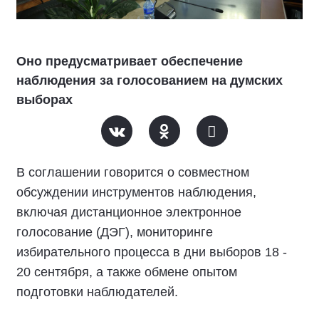
Оно предусматривает обеспечение
наблюдения за голосованием на думских
выборах
В соглашении говорится о совместном
обсуждении инструментов наблюдения,
включая дистанционное электронное
голосование (ДЭГ), мониторинге
избирательного процесса в дни выборов 18 -
20 сентября, а также обмене опытом
подготовки наблюдателей.