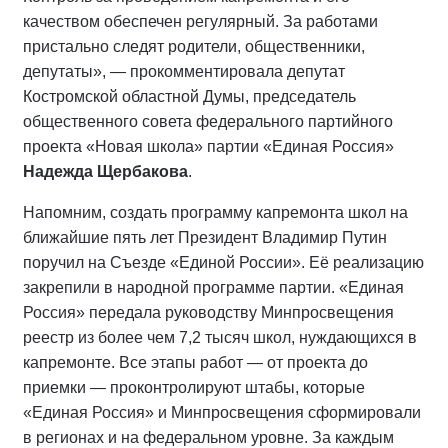
качеством обеспечен регулярный. За работами
пристально следят родители, общественники,
депутаты», — прокомментировала депутат
Костромской областной Думы, председатель
общественного совета федерального партийного
проекта «Новая школа» партии «Единая Россия»
Надежда Щербакова
.
Напомним, создать программу капремонта школ на
ближайшие пять лет Президент Владимир Путин
поручил на Съезде «Единой России». Её реализацию
закрепили в народной программе партии. «Единая
Россия» передала руководству Минпросвещения
реестр из более чем 7,2 тысяч школ, нуждающихся в
капремонте. Все этапы работ — от проекта до
приемки — проконтролируют штабы, которые
«Единая Россия» и Минпросвещения сформировали
в регионах и на федеральном уровне. За каждым