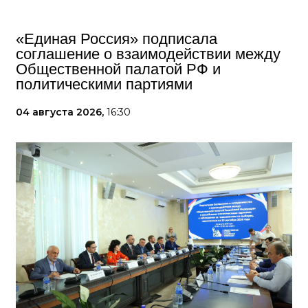
«Единая Россия» подписала
соглашение о взаимодействии между
Общественной палатой РФ и
политическими партиями
04 августа 2026,
16:30