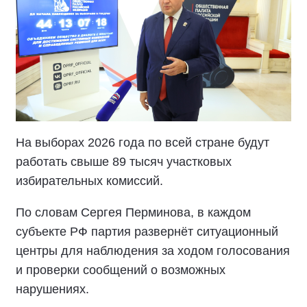
На выборах 2026 года по всей стране будут
работать свыше 89 тысяч участковых
избирательных комиссий.
По словам Сергея Перминова, в каждом
субъекте РФ партия развернёт ситуационный
центры для наблюдения за ходом голосования
и проверки сообщений о возможных
нарушениях.