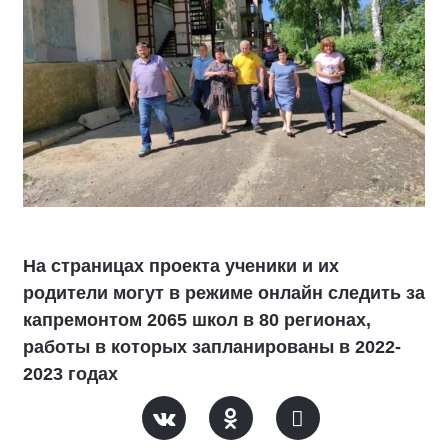
На страницах проекта ученики и их
родители могут в режиме онлайн следить за
капремонтом 2065 школ в 80 регионах,
работы в которых запланированы в 2022-
2023 годах