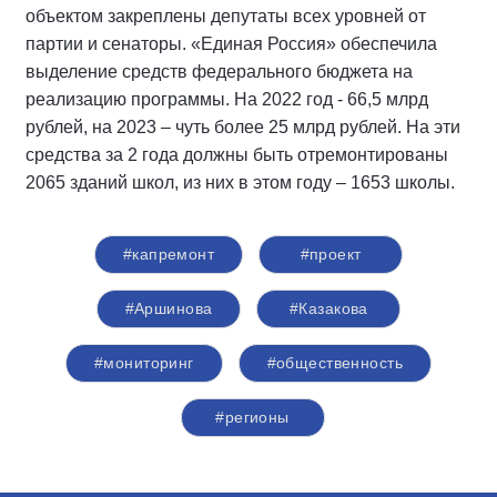
объектом закреплены депутаты всех уровней от
партии и сенаторы. «Единая Россия» обеспечила
выделение средств федерального бюджета на
реализацию программы. На 2022 год - 66,5 млрд
рублей, на 2023 – чуть более 25 млрд рублей. На эти
средства за 2 года должны быть отремонтированы
2065 зданий школ, из них в этом году – 1653 школы.
#капремонт
#проект
#Аршинова
#Казакова
#мониторинг
#общественность
#регионы