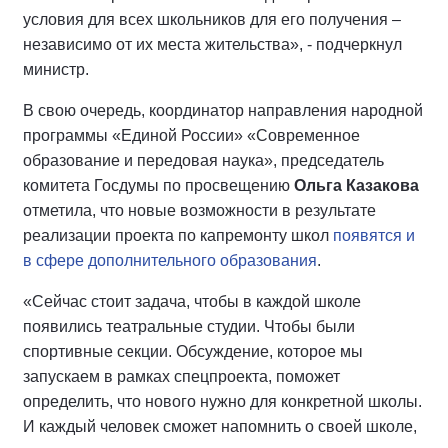
условия для всех школьников для его получения –
независимо от их места жительства», - подчеркнул
министр.
В свою очередь, координатор направления народной
программы «Единой России» «Современное
образование и передовая наука», председатель
комитета Госдумы по просвещению
Ольга Казакова
отметила, что новые возможности в результате
реализации проекта по капремонту школ
появятся и
в сфере дополнительного образования
.
«Сейчас стоит задача, чтобы в каждой школе
появились театральные студии. Чтобы были
спортивные секции. Обсуждение, которое мы
запускаем в рамках спецпроекта, поможет
определить, что нового нужно для конкретной школы.
И каждый человек сможет напомнить о своей школе,