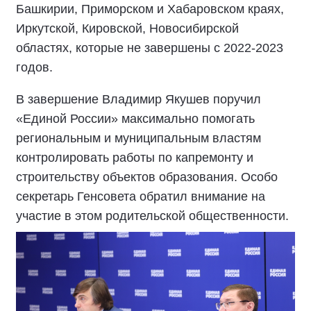
Башкирии, Приморском и Хабаровском краях,
Иркутской, Кировской, Новосибирской
областях, которые не завершены с 2022-2023
годов.
В завершение Владимир Якушев поручил
«Единой России» максимально помогать
региональным и муниципальным властям
контролировать работы по капремонту и
строительству объектов образования. Особо
секретарь Генсовета обратил внимание на
участие в этом родительской общественности.