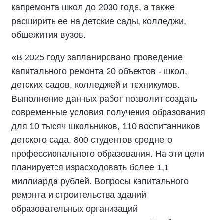
капремонта школ до 2030 года, а также
расширить ее на детские сады, колледжи,
общежития вузов.
«В 2025 году запланировано проведение
капитального ремонта 20 объектов - школ,
детских садов, колледжей и техникумов.
Выполнение данных работ позволит создать
современные условия получения образования
для 10 тысяч школьников, 110 воспитанников
детского сада, 800 студентов среднего
профессионального образования. На эти цели
планируется израсходовать более 1,1
миллиарда рублей. Вопросы капитального
ремонта и строительства зданий
образовательных организаций