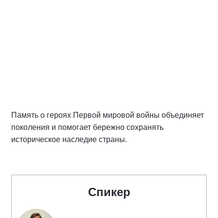
Память о героях Первой мировой войны объединяет
поколения и помогает бережно сохранять
историческое наследие страны.
Спикер