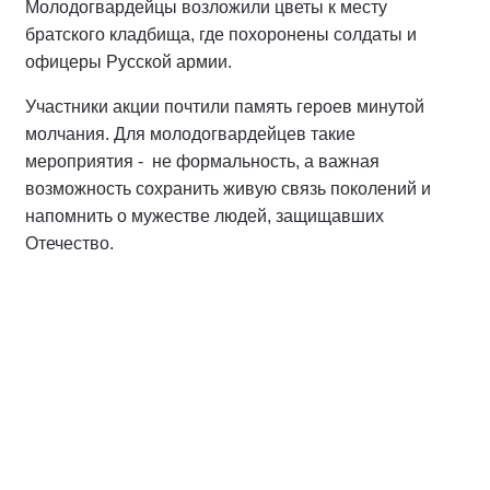
Молодогвардейцы возложили цветы к месту
братского кладбища, где похоронены солдаты и
офицеры Русской армии.
Участники акции почтили память героев минутой
молчания. Для молодогвардейцев такие
мероприятия - не формальность, а важная
возможность сохранить живую связь поколений и
напомнить о мужестве людей, защищавших
Отечество.