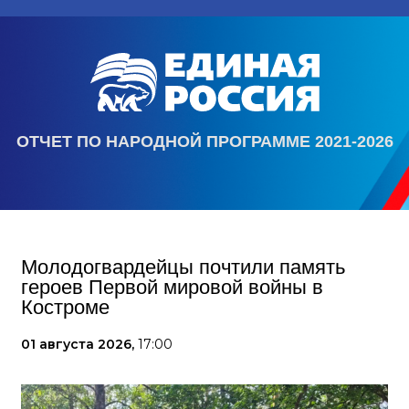
ОТЧЕТ ПО НАРОДНОЙ ПРОГРАММЕ 2021-2026
Молодогвардейцы почтили память
героев Первой мировой войны в
Костроме
01 августа 2026,
17:00