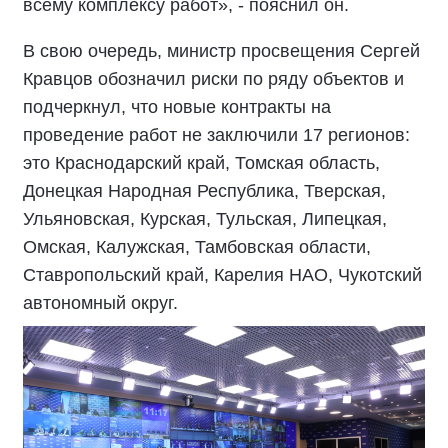
всему комплексу работ», - пояснил он.
В свою очередь, министр просвещения Сергей
Кравцов обозначил риски по ряду объектов и
подчеркнул, что новые контракты на
проведение работ не заключили 17 регионов:
это Краснодарский край, Томская область,
Донецкая Народная Республика, Тверская,
Ульяновская, Курская, Тульская, Липецкая,
Омская, Калужская, Тамбовская области,
Ставропольский край, Карелия НАО, Чукотский
автономный округ.