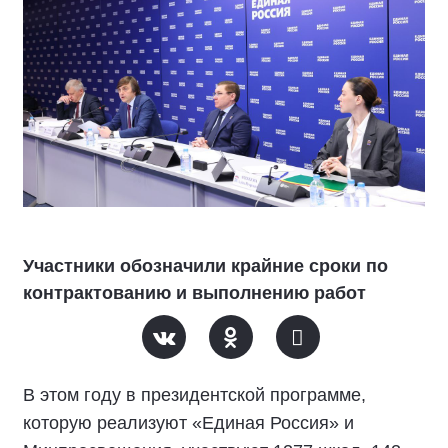
Участники обозначили крайние сроки по
контрактованию и выполнению работ
В этом году в президентской программе,
которую реализуют «Единая Россия» и