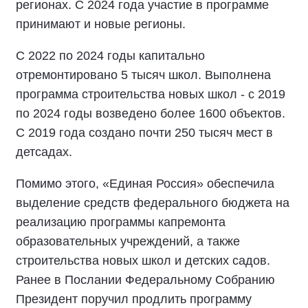
регионах. С 2024 года участие в программе
принимают и новые регионы.
С 2022 по 2024 годы капитально
отремонтировано 5 тысяч школ. Выполнена
программа строительства новых школ - с 2019
по 2024 годы возведено более 1600 объектов.
С 2019 года создано почти 250 тысяч мест в
детсадах.
Помимо этого, «Единая Россия» обеспечила
выделение средств федерального бюджета на
реализацию программы капремонта
образовательных учреждений, а также
строительства новых школ и детских садов.
Ранее в Послании Федеральному Собранию
Президент поручил продлить программу