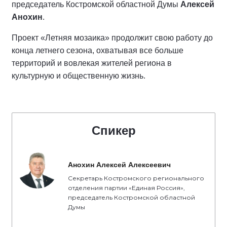
председатель Костромской областной Думы
Алексей
Анохин
.
Проект «Летняя мозаика» продолжит свою работу до
конца летнего сезона, охватывая все больше
территорий и вовлекая жителей региона в
культурную и общественную жизнь.
Спикер
Анохин Алексей Алексеевич
Секретарь Костромского регионального
отделения партии «Единая Россия»,
председатель Костромской областной
Думы