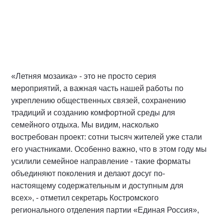
«Летняя мозаика» - это не просто серия
мероприятий, а важная часть нашей работы по
укреплению общественных связей, сохранению
традиций и созданию комфортной среды для
семейного отдыха. Мы видим, насколько
востребован проект: сотни тысяч жителей уже стали
его участниками. Особенно важно, что в этом году мы
усилили семейное направление - такие форматы
объединяют поколения и делают досуг по-
настоящему содержательным и доступным для
всех», - отметил секретарь Костромского
регионального отделения партии «Единая Россия»,