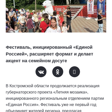
Фестиваль, инициированный «Единой
Россией», расширяет формат и делает
акцент на семейном досуге
В Костромской области продолжается реализация
губернаторского проекта «Летняя мозаика»,
инициированного региональным отделением партии
«Единая Россия». Фестиваль уже не первый год
объединяет жителей региона, предлагая