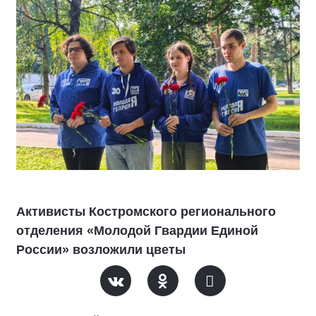
Активисты Костромского регионального
отделения «Молодой Гвардии Единой
России» возложили цветы