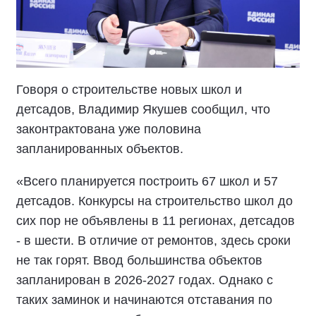
Говоря о строительстве новых школ и
детсадов, Владимир Якушев сообщил, что
законтрактована уже половина
запланированных объектов.
«Всего планируется построить 67 школ и 57
детсадов. Конкурсы на строительство школ до
сих пор не объявлены в 11 регионах, детсадов
- в шести. В отличие от ремонтов, здесь сроки
не так горят. Ввод большинства объектов
запланирован в 2026-2027 годах. Однако с
таких заминок и начинаются отставания по