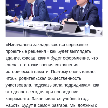
«Изначально закладываются серьезные
проектные решения - как будет выглядеть
здание, фасад, каким будет оформление, что
сделают с точки зрения сохранения
исторической памяти. Поэтому очень важно,
чтобы родительская общественность
участвовала, подсказывала подрядчикам, как
это делает сегодня при проведении
капремонта. Заканчивается учебный год.
Работы будут в самом разгаре. Мы должны с