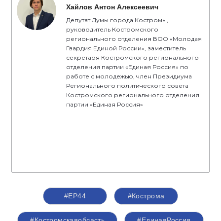
Хайлов Антон Алексеевич
Депутат Думы города Костромы,
руководитель Костромского
регионального отделения ВОО «Молодая
Гвардия Единой России», заместитель
секретаря Костромского регионального
отделения партии «Единая Россия» по
работе с молодежью, член Президиума
Регионального политического совета
Костромского регионального отделения
партии «Единая Россия»
#ЕР44
#Кострома
#Костромскаяобласть
#‎ЕдинаяРоссия