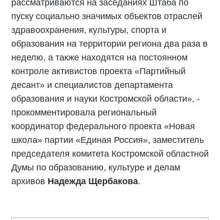
рассматриваются на заседаниях Штаба по
пуску социально значимых объектов отраслей
здравоохранения, культуры, спорта и
образования на территории региона два раза в
неделю, а также находятся на постоянном
контроле активистов проекта «Партийный
десант» и специалистов департамента
образования и науки Костромской области», -
прокомментировала региональный
координатор федерального проекта «Новая
школа» партии «Единая Россия», заместитель
председателя комитета Костромской областной
Думы по образованию, культуре и делам
архивов
Надежда Щербакова
.