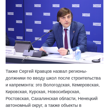
Также Сергей Кравцов назвал регионы-
должники по вводу школ после строительства
и капремонта: это Вологодская, Кемеровская,
Кировская, Курская, Новосибирская,
Ростовская, Сахалинская области, Ненецкий
автономный округ, а также объекты в