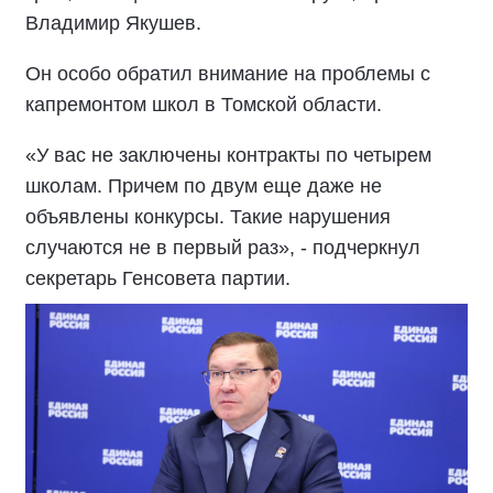
Владимир Якушев.
Он особо обратил внимание на проблемы с
капремонтом школ в Томской области.
«У вас не заключены контракты по четырем
школам. Причем по двум еще даже не
объявлены конкурсы. Такие нарушения
случаются не в первый раз», - подчеркнул
секретарь Генсовета партии.