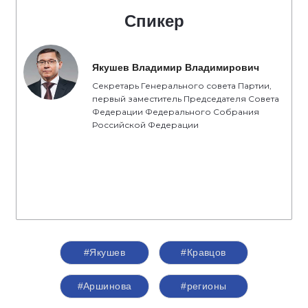
Спикер
Якушев Владимир Владимирович
Секретарь Генерального совета Партии,
первый заместитель Председателя Совета
Федерации Федерального Собрания
Российской Федерации
#Якушев
#Кравцов
#Аршинова
#регионы