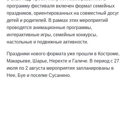
программу фестиваля включен формат семейных
праздников, ориентированных на совместный досуг
детей и родителей. В рамках этих мероприятий
проводятся анимационные программы,
интерактивные игры, семейные конкурсы,
настольные и подвижные активности.
Праздники нового формата уже прошли в Костроме,
Макарьеве, Шарье, Нерехте и Галиче. В период с 27
июля по 2 августа мероприятия запланированы в
Нее, Буе и поселке Сусанино.