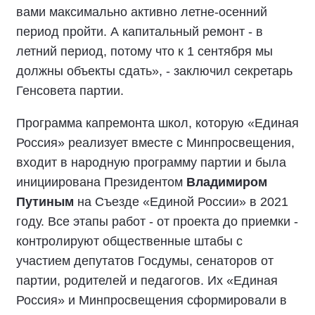
вами максимально активно летне-осенний
период пройти. А капитальный ремонт - в
летний период, потому что к 1 сентября мы
должны объекты сдать», - заключил секретарь
Генсовета партии.
Программа капремонта школ, которую «Единая
Россия» реализует вместе с Минпросвещения,
входит в народную программу партии и была
инициирована Президентом
Владимиром
Путиным
на Съезде «Единой России» в 2021
году. Все этапы работ - от проекта до приемки -
контролируют общественные штабы с
участием депутатов Госдумы, сенаторов от
партии, родителей и педагогов. Их «Единая
Россия» и Минпросвещения сформировали в