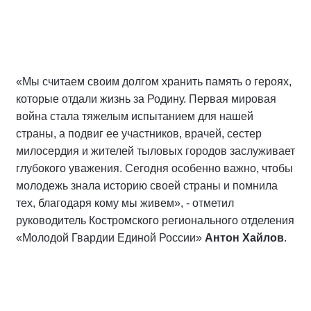
«Мы считаем своим долгом хранить память о героях,
которые отдали жизнь за Родину. Первая мировая
война стала тяжелым испытанием для нашей
страны, а подвиг ее участников, врачей, сестер
милосердия и жителей тыловых городов заслуживает
глубокого уважения. Сегодня особенно важно, чтобы
молодежь знала историю своей страны и помнила
тех, благодаря кому мы живем», - отметил
руководитель Костромского регионального отделения
«Молодой Гвардии Единой России»
Антон Хайлов
.