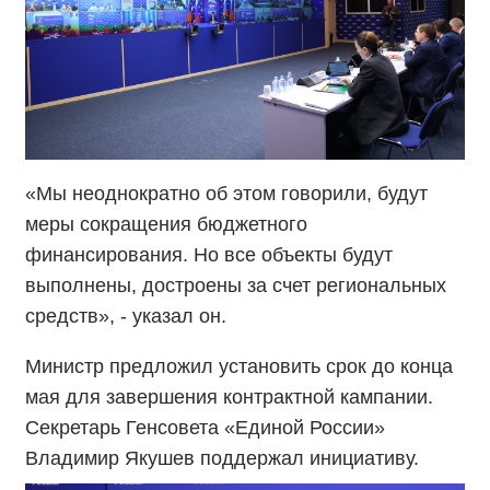
«Мы неоднократно об этом говорили, будут
меры сокращения бюджетного
финансирования. Но все объекты будут
выполнены, достроены за счет региональных
средств», - указал он.
Министр предложил установить срок до конца
мая для завершения контрактной кампании.
Секретарь Генсовета «Единой России»
Владимир Якушев поддержал инициативу.