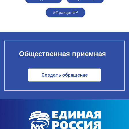
#ФракцияЕР
Общественная приемная
Создать обращение