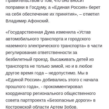
Правительством о том, что оно вносит
поправки в Госдуму, а «Единая Россия» берет
на себя обеспечение их принятия», – отметил
Владимир Афонский.
«Государственная Дума изменила «Устав
автомобильного транспорта и городского
наземного электрического транспорта» в части
регулирования ответственности за
безбилетный проезд. Высаживать детей из
транспорта не только зимой, но и в любое
другое время года – недопустимо. Мы в
«Единой России» добивались этого с начала
прошлого года», - прокомментировал
координатор регионального общественного
совета партпроекта «Безопасные дороги» в
Костромской области Артем Зобов.