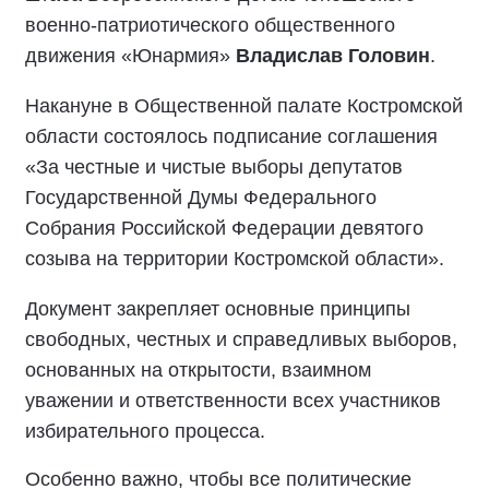
военно-патриотического общественного
движения «Юнармия»
Владислав Головин
.
Накануне в Общественной палате Костромской
области состоялось подписание соглашения
«За честные и чистые выборы депутатов
Государственной Думы Федерального
Собрания Российской Федерации девятого
созыва на территории Костромской области».