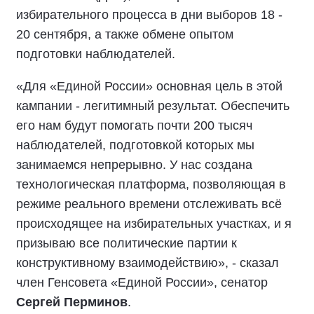
избирательного процесса в дни выборов 18 -
20 сентября, а также обмене опытом
подготовки наблюдателей.
«Для «Единой России» основная цель в этой
кампании - легитимный результат. Обеспечить
его нам будут помогать почти 200 тысяч
наблюдателей, подготовкой которых мы
занимаемся непрерывно. У нас создана
технологическая платформа, позволяющая в
режиме реального времени отслеживать всё
происходящее на избирательных участках, и я
призываю все политические партии к
конструктивному взаимодействию», - сказал
член Генсовета «Единой России», сенатор
Сергей Перминов
.