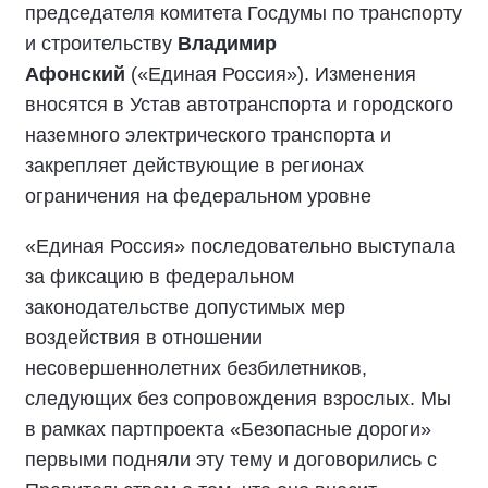
председателя комитета Госдумы по транспорту
и строительству
Владимир
Афонский
(«Единая Россия»). Изменения
вносятся в Устав автотранспорта и городского
наземного электрического транспорта и
закрепляет действующие в регионах
ограничения на федеральном уровне
«Единая Россия» последовательно выступала
за фиксацию в федеральном
законодательстве допустимых мер
воздействия в отношении
несовершеннолетних безбилетников,
следующих без сопровождения взрослых. Мы
в рамках партпроекта «Безопасные дороги»
первыми подняли эту тему и договорились с