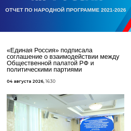
ОТЧЕТ ПО НАРОДНОЙ ПРОГРАММЕ 2021-2026
«Единая Россия» подписала
соглашение о взаимодействии между
Общественной палатой РФ и
политическими партиями
04 августа 2026,
16:30