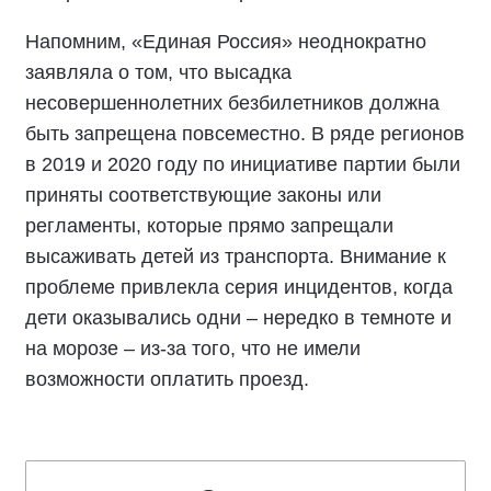
Напомним, «Единая Россия» неоднократно
заявляла о том, что высадка
несовершеннолетних безбилетников должна
быть запрещена повсеместно. В ряде регионов
в 2019 и 2020 году по инициативе партии были
приняты соответствующие законы или
регламенты, которые прямо запрещали
высаживать детей из транспорта. Внимание к
проблеме привлекла серия инцидентов, когда
дети оказывались одни – нередко в темноте и
на морозе – из-за того, что не имели
возможности оплатить проезд.