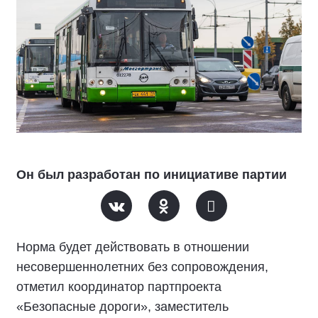
Он был разработан по инициативе партии
Норма будет действовать в отношении
несовершеннолетних без сопровождения,
отметил координатор партпроекта
«Безопасные дороги», заместитель