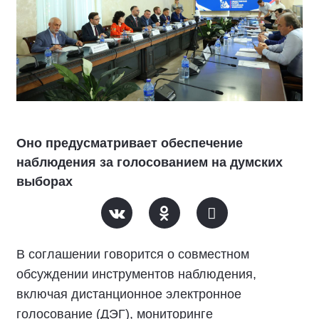
Оно предусматривает обеспечение
наблюдения за голосованием на думских
выборах
В соглашении говорится о совместном
обсуждении инструментов наблюдения,
включая дистанционное электронное
голосование (ДЭГ), мониторинге