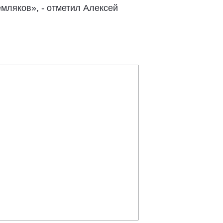
мляков», - отметил Алексей