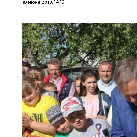
18 июня 2019,
14:16