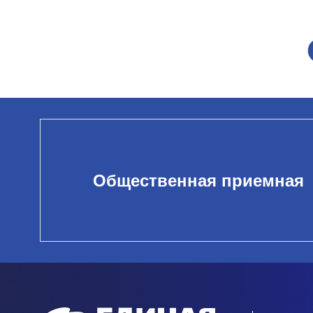
Общественная приемная