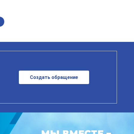
Создать обращение