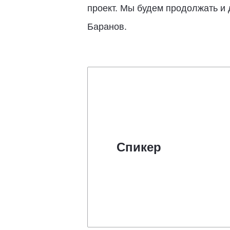
проект. Мы будем продолжать и 
Баранов.
Спикер