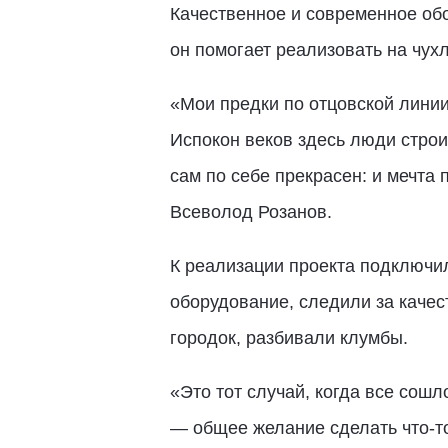
Качественное и современное обо
он помогает реализовать на чух
«Мои предки по отцовской линии 
Испокон веков здесь люди строи
сам по себе прекрасен: и мечта 
Всеволод Розанов.
К реализации проекта подключи
оборудование, следили за качес
городок, разбивали клумбы.
«Это тот случай, когда все сош
— общее желание сделать что-т