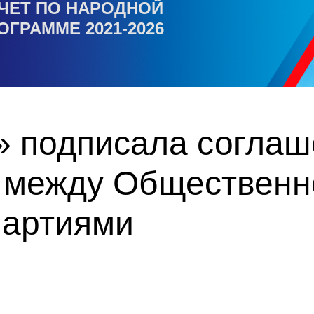
ЧЕТ ПО НАРОДНОЙ
ОГРАММЕ 2021-2026
» подписала соглаш
 между Общественн
партиями