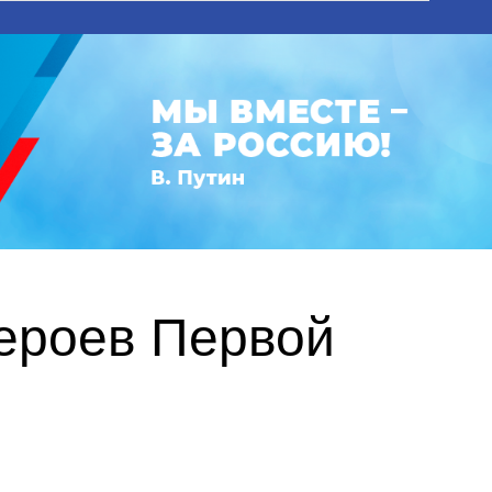
ероев Первой