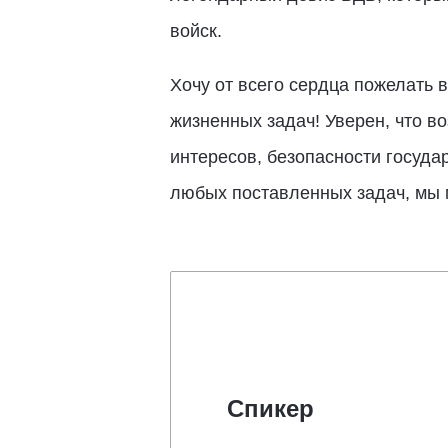
войск.
Хочу от всего сердца пожелать 
жизненных задач! Уверен, что в
интересов, безопасности госуда
любых поставленных задач, мы 
Спикер