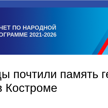
ЧЕТ ПО НАРОДНОЙ
ОГРАММЕ 2021-2026
ы почтили память г
в Костроме