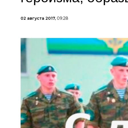
02 августа 2017,
09:28