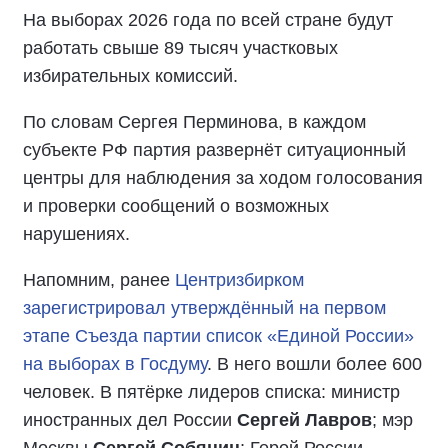
На выборах 2026 года по всей стране будут
работать свыше 89 тысяч участковых
избирательных комиссий.
По словам Сергея Перминова, в каждом
субъекте РФ партия развернёт ситуационный
центры для наблюдения за ходом голосования
и проверки сообщений о возможных
нарушениях.
Напомним, ранее
Центризбирком
зарегистрировал утверждённый на первом
этапе Съезда партии список «Единой России»
на выборах в Госдуму
. В него вошли более 600
человек. В пятёрке лидеров списка: министр
иностранных дел России
Сергей Лавров
; мэр