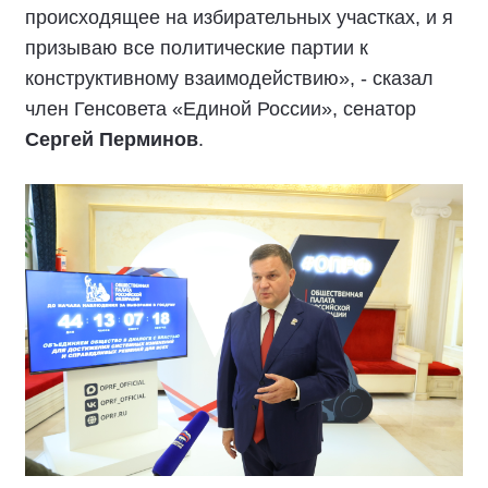
происходящее на избирательных участках, и я
призываю все политические партии к
конструктивному взаимодействию», - сказал
член Генсовета «Единой России», сенатор
Сергей Перминов
.