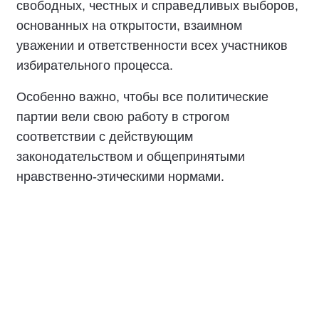
Документ закрепляет основные принципы
свободных, честных и справедливых выборов,
основанных на открытости, взаимном
уважении и ответственности всех участников
избирательного процесса.
Особенно важно, чтобы все политические