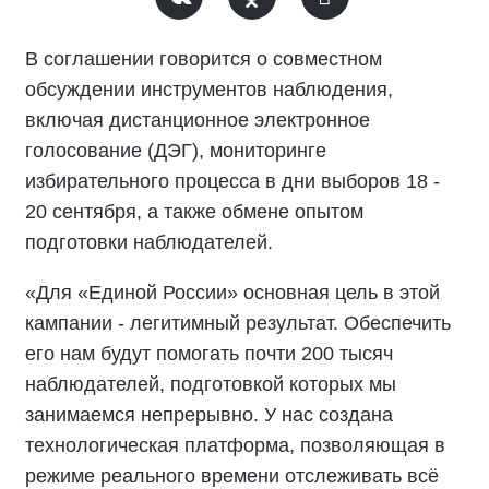
В соглашении говорится о совместном
обсуждении инструментов наблюдения,
включая дистанционное электронное
голосование (ДЭГ), мониторинге
избирательного процесса в дни выборов 18 -
20 сентября, а также обмене опытом
подготовки наблюдателей.
«Для «Единой России» основная цель в этой
кампании - легитимный результат. Обеспечить
его нам будут помогать почти 200 тысяч
наблюдателей, подготовкой которых мы
занимаемся непрерывно. У нас создана
технологическая платформа, позволяющая в
режиме реального времени отслеживать всё