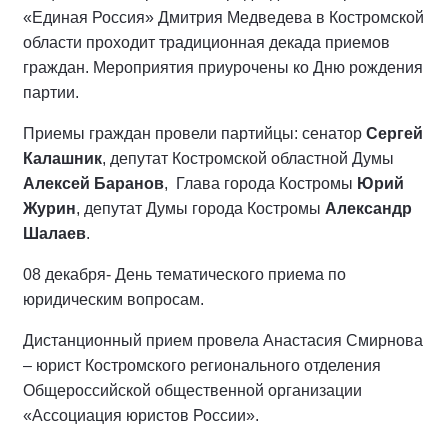
«Единая Россия» Дмитрия Медведева в Костромской
области проходит традиционная декада приемов
граждан. Мероприятия приурочены ко Дню рождения
партии.
Приемы граждан провели партийцы: сенатор
Сергей
Калашник
, депутат Костромской областной Думы
Алексей Баранов
, Глава города Костромы
Юрий
Журин
, депутат Думы города Костромы
Александр
Шалаев
.
08 декабря- День тематического приема по
юридическим вопросам.
Дистанционный прием провела Анастасия Смирнова
– юрист Костромского регионального отделения
Общероссийской общественной организации
«Ассоциация юристов России».