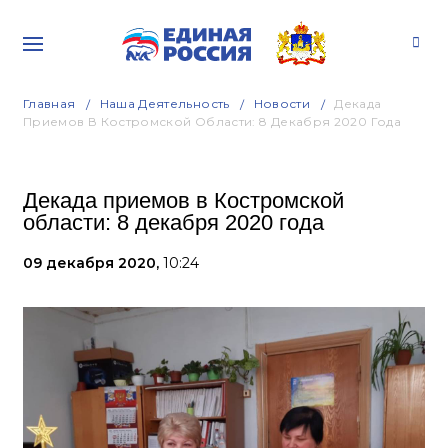
Главная
Наша Деятельность
Новости
Декада
Приемов В Костромской Области: 8 Декабря 2020 Года
Декада приемов в Костромской
области: 8 декабря 2020 года
09 декабря 2020,
10:24