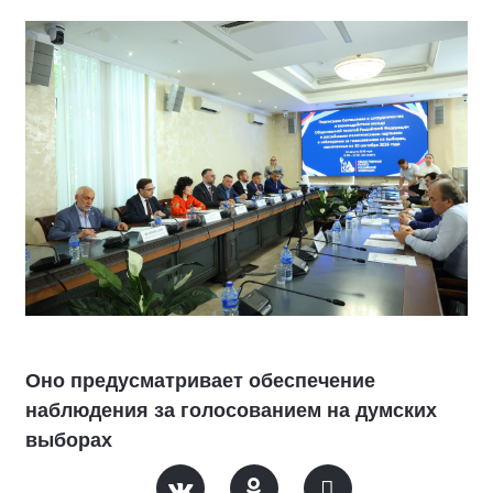
Оно предусматривает обеспечение
наблюдения за голосованием на думских
выборах