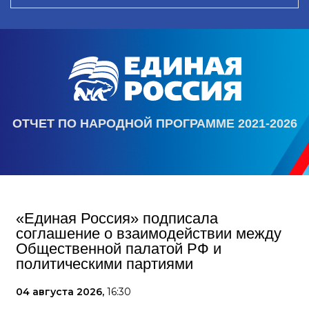
ОТЧЕТ ПО НАРОДНОЙ ПРОГРАММЕ 2021-2026
«Единая Россия» подписала
соглашение о взаимодействии между
Общественной палатой РФ и
политическими партиями
04 августа 2026,
16:30