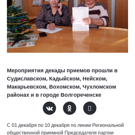
Мероприятия декады приемов прошли в
Судиславском, Кадыйском, Нейском,
Макарьевском, Вохомском, Чухломском
районах и в городе Волгореченске
С 01 декабря по 10 декабря по линии Региональной
общественной приемной Председателя партии