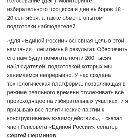
голосование (ДЭГ), мониторинге
избирательного процесса в дни выборов 18 -
20 сентября, а также обмене опытом
подготовки наблюдателей.
«Для «Единой России» основная цель в этой
кампании - легитимный результат. Обеспечить
его нам будут помогать почти 200 тысяч
наблюдателей, подготовкой которых мы
занимаемся непрерывно. У нас создана
технологическая платформа, позволяющая в
режиме реального времени отслеживать всё
происходящее на избирательных участках, и я
призываю все политические партии к
конструктивному взаимодействию», - сказал
член Генсовета «Единой России», сенатор
Сергей Перминов
.