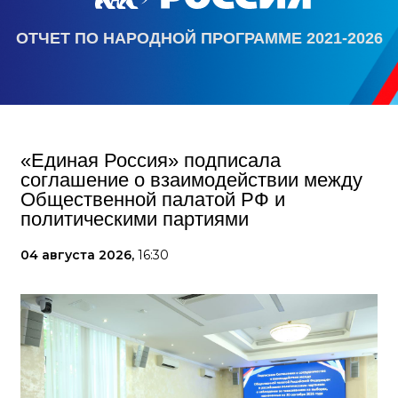
ОТЧЕТ ПО НАРОДНОЙ ПРОГРАММЕ 2021-2026
«Единая Россия» подписала
соглашение о взаимодействии между
Общественной палатой РФ и
политическими партиями
04 августа 2026,
16:30