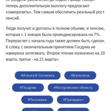
теперь дополнительную выплату предлагают
«заморозить». Тем самым обеспечить реальный рост
пенсий.
Люди получат и доплаты в полном объеме, и пенсию,
которая с 1 января была проиндексирована на 7%.
Перерасчет с начала года также должен быть сделан.
К слову, с окончательным принятием Госдума не
намерена затягивать. Второе чтение назначено на 19
марта, третье - на 21 марта».
#Алексей Ситников
#Баталина
#Госдума
#Костромская область
#Послание
#Президент