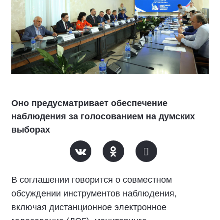
Оно предусматривает обеспечение
наблюдения за голосованием на думских
выборах
В соглашении говорится о совместном
обсуждении инструментов наблюдения,
включая дистанционное электронное