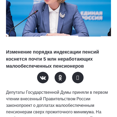
Изменение порядка индексации пенсий
коснется почти 5 млн неработающих
малообеспеченных пенсионеров
Депутаты Государственной Думы приняли в первом
чтении внесенный Правительством России
законопроект о доплатах малообеспеченным
пенсионерам сверх прожиточного минимума. На