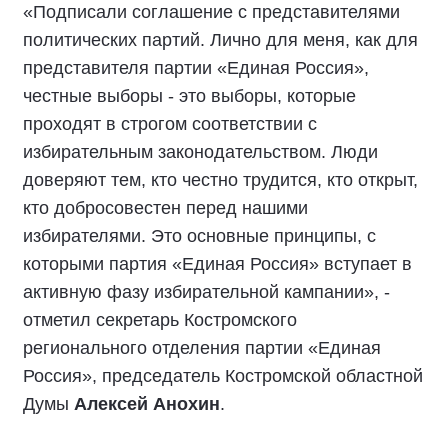
«Подписали соглашение с представителями
политических партий. Лично для меня, как для
представителя партии «Единая Россия»,
честные выборы - это выборы, которые
проходят в строгом соответствии с