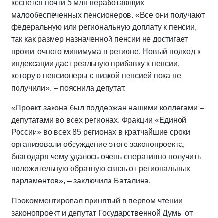
коснется почти 5 млн неработающих
малообеспеченных пенсионеров. «Все они получают
федеральную или региональную доплату к пенсии,
так как размер назначенной пенсии не достигает
прожиточного минимума в регионе. Новый подход к
индексации даст реальную прибавку к пенсии,
которую пенсионеры с низкой пенсией пока не
получили», – пояснила депутат.
«Проект закона был поддержан нашими коллегами –
депутатами во всех регионах. Фракции «Единой
России» во всех 85 регионах в кратчайшие сроки
организовали обсуждение этого законопроекта,
благодаря чему удалось очень оперативно получить
положительную обратную связь от региональных
парламентов», – заключила Баталина.
Прокомментировал принятый в первом чтении
законопроект и депутат Государственной Думы от