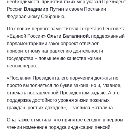
необходимость принятия таких мер указал Президент
России
Владимир Путин
в своем Послании
Федеральному Собранию.
По словам первого заместителя секретаря Генсовета
«Единой России»
Ольги Баталиной,
поддержанный
парламентариями законопроект отвечает
приоритетному направлению деятельности
государства – повышению качества жизни
пенсионеров.
«Послания Президента, его поручения должны не
просто выполняться по букве закона, но и, главное,
отвечать поставленной Президентом задаче. А это
поддержка достойного уровня жизни пожилых
граждан, рост их доходов», – заявила Баталина.
Она также отметила, что принятое сегодня в первом
чтении изменение порядка индексации пенсий