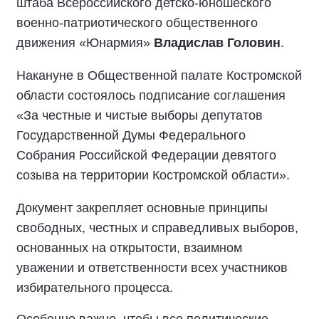
штаба Всероссийского детско-юношеского
военно-патриотического общественного
движения «Юнармия»
Владислав Головин
.
Накануне в Общественной палате Костромской
области состоялось подписание соглашения
«За честные и чистые выборы депутатов
Государственной Думы Федерального
Собрания Российской Федерации девятого
созыва на территории Костромской области».