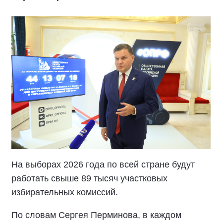
На выборах 2026 года по всей стране будут
работать свыше 89 тысяч участковых
избирательных комиссий.
По словам Сергея Перминова, в каждом