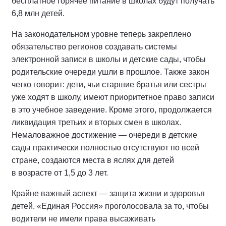
бесплатное горячее питание в школах будут получать
6,8 млн детей.
На законодательном уровне теперь закреплено
обязательство регионов создавать системы
электронной записи в школы и детские сады, чтобы
родительские очереди ушли в прошлое. Также закон
четко говорит: дети, чьи старшие братья или сестры
уже ходят в школу, имеют приоритетное право записи
в это учебное заведение. Кроме этого, продолжается
ликвидация третьих и вторых смен в школах.
Немаловажное достижение — очереди в детские
сады практически полностью отсутствуют по всей
стране, создаются места в яслях для детей
в возрасте от 1,5 до 3 лет.
Крайне важный аспект — защита жизни и здоровья
детей. «Единая Россия» проголосовала за то, чтобы
водители не имели права высаживать