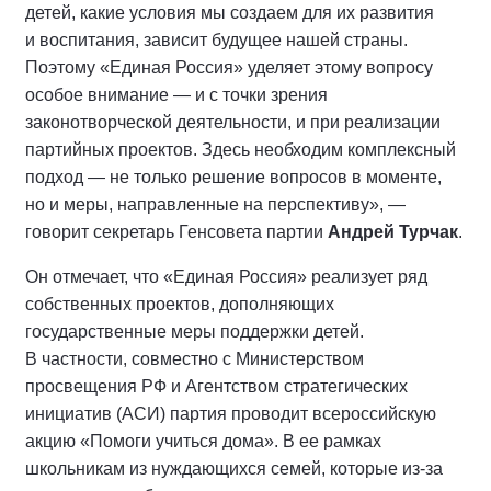
детей, какие условия мы создаем для их развития
и воспитания, зависит будущее нашей страны.
Поэтому «Единая Россия» уделяет этому вопросу
особое внимание — и с точки зрения
законотворческой деятельности, и при реализации
партийных проектов. Здесь необходим комплексный
подход — не только решение вопросов в моменте,
но и меры, направленные на перспективу», —
говорит секретарь Генсовета партии
Андрей Турчак
.
Он отмечает, что «Единая Россия» реализует ряд
собственных проектов, дополняющих
государственные меры поддержки детей.
В частности, совместно с Министерством
просвещения РФ и Агентством стратегических
инициатив (АСИ) партия проводит всероссийскую
акцию «Помоги учиться дома». В ее рамках
школьникам из нуждающихся семей, которые из-за