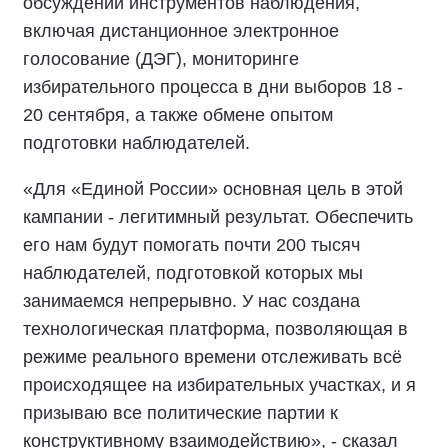
обсуждении инструментов наблюдения,
включая дистанционное электронное
голосование (ДЭГ), мониторинге
избирательного процесса в дни выборов 18 -
20 сентября, а также обмене опытом
подготовки наблюдателей.
«Для «Единой России» основная цель в этой
кампании - легитимный результат. Обеспечить
его нам будут помогать почти 200 тысяч
наблюдателей, подготовкой которых мы
занимаемся непрерывно. У нас создана
технологическая платформа, позволяющая в
режиме реального времени отслеживать всё
происходящее на избирательных участках, и я
призываю все политические партии к
конструктивному взаимодействию», - сказал