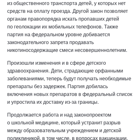
из общественного транспорта детей, у которых нет
средств на оплату проезда. Другой закон позволяет
органам правопорядка искать пропавших детей
по геолокации их мобильных телефонов. Также
партия на федеральном уровне добивается
законодательного запрета продавать
никотиносодержащие смеси несовершеннолетним.
Произошли изменения и в сфере детского
здравоохранения. Дети, страдающие орфанными
заболеваниями, теперь будут получать необходимые
препараты без задержек. Партия добилась
включения новых препаратов в федеральный список
и упростила их доставку из-за границы.
Продолжается работа и над законопроектом
о школьной медицине, который устранит разрыв
между образовательным учреждением и детской
поликлиникой, в том числе, в вопросах вакцинации,