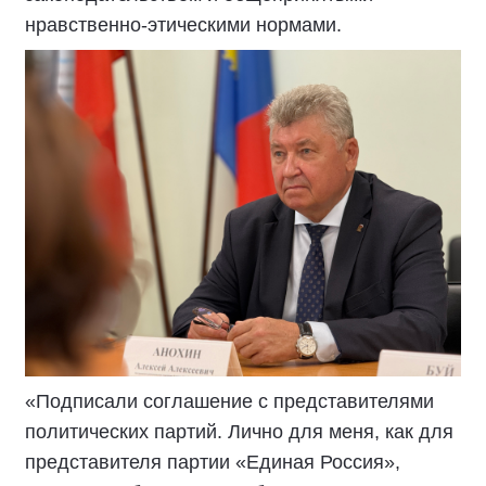
нравственно-этическими нормами.
«Подписали соглашение с представителями
политических партий. Лично для меня, как для
представителя партии «Единая Россия»,