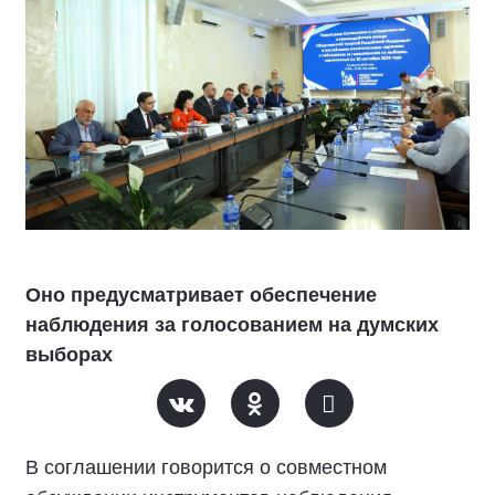
Оно предусматривает обеспечение
наблюдения за голосованием на думских
выборах
В соглашении говорится о совместном