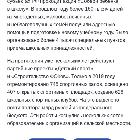
субъектах РФ проходит акция «Собери ребенка
в школу». В прошлом году более 160 тысяч детей
из многодетных, малообеспеченных
и неблагополучных семей получили адресную
помощь в подготовке к новому учебному году. Было
организовано более 4 тысяч специальных пунктов
приема школьных принадлежностей.
На протяжении уже нескольких лет действуют
партийные проекты «Детский спорт»
и «Строительство ФОКов». Только в 2019 году
отремонтировано 745 спортивных залов, оснащено
407 открытых спортивных площадок, создано 628
школьных спортивных клубов. На это выделено
почти полтора млрд рублей из федерального
бюджета. Эти работы коснулись нескольких сотен
образовательных организаций в сельской местности.