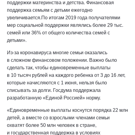
поддержки материнства и детства. Финансовая
поддержка семьям с детьми ежегодно
увеличивается.По итогам 2019 года получателями
мер социальной поддержки являлись более 29 тыс.
семей или 36% от общего количества семей с
детьми».
Из-за коронавируса многие семьи оказались
в сложном финансовом положении. Важно было
сделать так, чтобы единовременные выплаты
в 10 тысяч рублей на каждого ребенка от 3 до 16 лет,
которые начисляются с 1 июня, нельзя было
списывать за долги. Госдума поддержала
разработанную «Единой Россией» норму.
«Единовременные выплаты коснутся порядка 22 млн
детей, а вместе со взрослыми членами семьи
охватят более 50 млн человек в стране,
и государственная поддержка в условиях