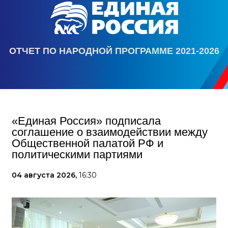
ОТЧЕТ ПО НАРОДНОЙ ПРОГРАММЕ 2021-2026
«Единая Россия» подписала
соглашение о взаимодействии между
Общественной палатой РФ и
политическими партиями
04 августа 2026,
16:30