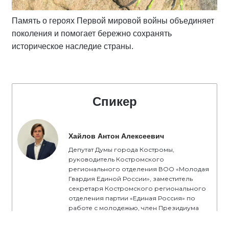
Память о героях Первой мировой войны объединяет
поколения и помогает бережно сохранять
историческое наследие страны.
Спикер
Хайлов Антон Алексеевич
Депутат Думы города Костромы,
руководитель Костромского
регионального отделения ВОО «Молодая
Гвардия Единой России», заместитель
секретаря Костромского регионального
отделения партии «Единая Россия» по
работе с молодежью, член Президиума
Регионального политического совета
Костромского регионального отделения