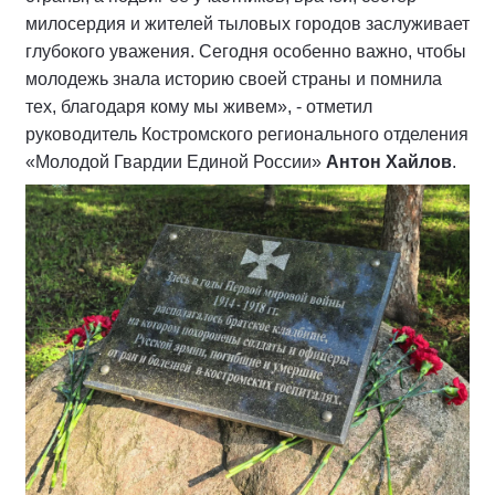
милосердия и жителей тыловых городов заслуживает
глубокого уважения. Сегодня особенно важно, чтобы
молодежь знала историю своей страны и помнила
тех, благодаря кому мы живем», - отметил
руководитель Костромского регионального отделения
«Молодой Гвардии Единой России»
Антон Хайлов
.