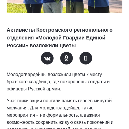
Активисты Костромского регионального
отделения «Молодой Гвардии Единой
России» возложили цветы
Молодогвардейцы возложили цветы к месту
братского кладбища, где похоронены солдаты и
офицеры Русской армии.
Участники акции почтили память героев минутой
молчания. Для молодогвардейцев такие
мероприятия - не формальность, а важная
возможность сохранить живую связь поколений и