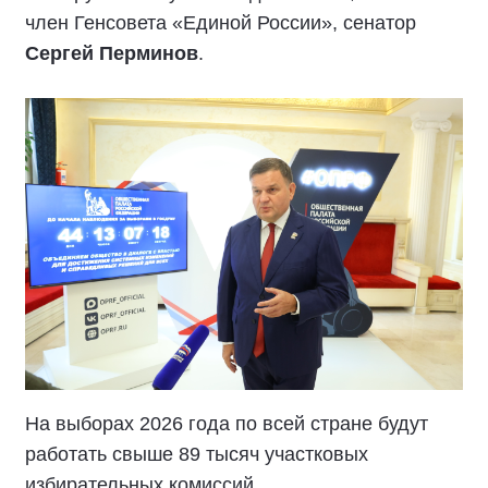
член Генсовета «Единой России», сенатор
Сергей Перминов
.
На выборах 2026 года по всей стране будут
работать свыше 89 тысяч участковых
избирательных комиссий.