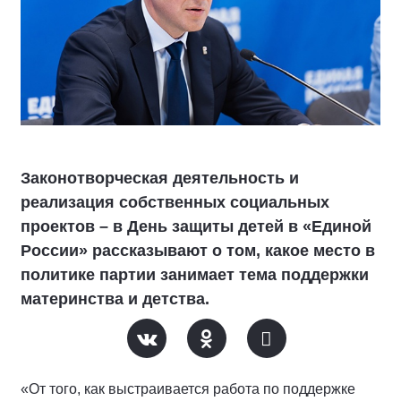
Законотворческая деятельность и
реализация собственных социальных
проектов – в День защиты детей в «Единой
России» рассказывают о том, какое место в
политике партии занимает тема поддержки
материнства и детства.
«От того, как выстраивается работа по поддержке