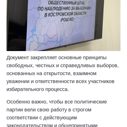
Документ закрепляет основные принципы
свободных, честных и справедливых выборов,
основанных на открытости, взаимном
уважении и ответственности всех участников
избирательного процесса.
Особенно важно, чтобы все политические
партии вели свою работу в строгом
соответствии с действующим
законодательством и общепринятыми