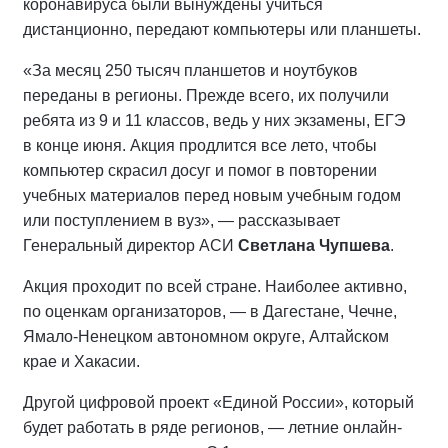
коронавируса были вынуждены учиться
дистанционно, передают компьютеры или планшеты.
«За месяц 250 тысяч планшетов и ноутбуков
переданы в регионы. Прежде всего, их получили
ребята из 9 и 11 классов, ведь у них экзамены, ЕГЭ
в конце июня. Акция продлится все лето, чтобы
компьютер скрасил досуг и помог в повторении
учебных материалов перед новым учебным годом
или поступлением в вуз», — рассказывает
Генеральный директор АСИ
Светлана Чупшева
.
Акция проходит по всей стране. Наиболее активно,
по оценкам организаторов, — в Дагестане, Чечне,
Ямало-Ненецком автономном округе, Алтайском
крае и Хакасии.
Другой цифровой проект «Единой России», который
будет работать в ряде регионов, — летние онлайн-