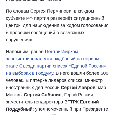
По словам Сергея Перминова, в каждом
субъекте РФ партия развернёт ситуационный
центры для наблюдения за ходом голосования
и проверки сообщений о возможных
нарушениях.
Напомним, ранее
Центризбирком
зарегистрировал утверждённый на первом
этапе Съезда партии список «Единой России»
на выборах в Госдуму
. В него вошли более 600
человек. В пятёрке лидеров списка: министр
иностранных дел России
Сергей Лавров
; мэр
Москвы
Сергей Собянин
; Герой России,
заместитель гендиректора ВГТРК
Евгений
Поддубный
; уполномоченный при Президенте