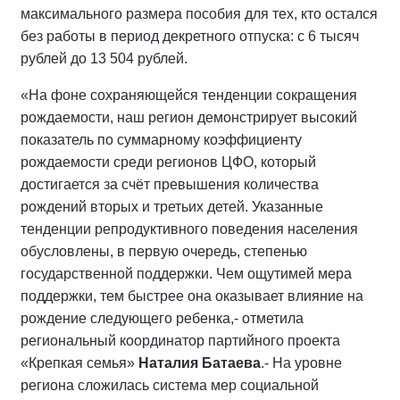
максимального размера пособия для тех, кто остался
без работы в период декретного отпуска: с 6 тысяч
рублей до 13 504 рублей.
«На фоне сохраняющейся тенденции сокращения
рождаемости, наш регион демонстрирует высокий
показатель по суммарному коэффициенту
рождаемости среди регионов ЦФО, который
достигается за счёт превышения количества
рождений вторых и третьих детей. Указанные
тенденции репродуктивного поведения населения
обусловлены, в первую очередь, степенью
государственной поддержки. Чем ощутимей мера
поддержки, тем быстрее она оказывает влияние на
рождение следующего ребенка,- отметила
региональный координатор партийного проекта
«Крепкая семья»
Наталия Батаева
.- На уровне
региона сложилась система мер социальной