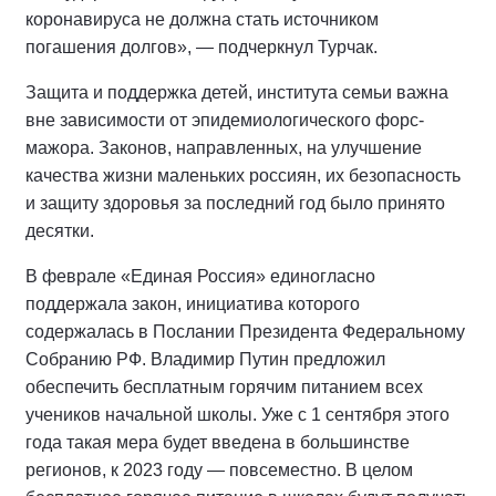
коронавируса не должна стать источником
погашения долгов», — подчеркнул Турчак.
Защита и поддержка детей, института семьи важна
вне зависимости от эпидемиологического форс-
мажора. Законов, направленных, на улучшение
качества жизни маленьких россиян, их безопасность
и защиту здоровья за последний год было принято
десятки.
В феврале «Единая Россия» единогласно
поддержала закон, инициатива которого
содержалась в Послании Президента Федеральному
Собранию РФ. Владимир Путин предложил
обеспечить бесплатным горячим питанием всех
учеников начальной школы. Уже с 1 сентября этого
года такая мера будет введена в большинстве
регионов, к 2023 году — повсеместно. В целом