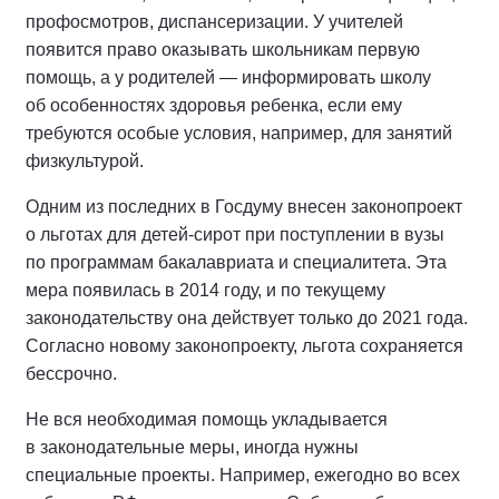
профосмотров, диспансеризации. У учителей
появится право оказывать школьникам первую
помощь, а у родителей — информировать школу
об особенностях здоровья ребенка, если ему
требуются особые условия, например, для занятий
физкультурой.
Одним из последних в Госдуму внесен законопроект
о льготах для детей-сирот при поступлении в вузы
по программам бакалавриата и специалитета. Эта
мера появилась в 2014 году, и по текущему
законодательству она действует только до 2021 года.
Согласно новому законопроекту, льгота сохраняется
бессрочно.
Не вся необходимая помощь укладывается
в законодательные меры, иногда нужны
специальные проекты. Например, ежегодно во всех