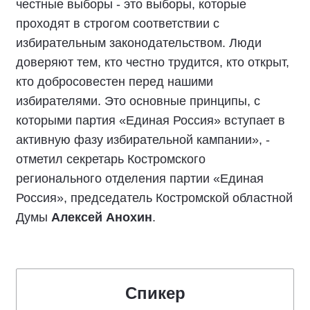
честные выборы - это выборы, которые
проходят в строгом соответствии с
избирательным законодательством. Люди
доверяют тем, кто честно трудится, кто открыт,
кто добросовестен перед нашими
избирателями. Это основные принципы, с
которыми партия «Единая Россия» вступает в
активную фазу избирательной кампании», -
отметил секретарь Костромского
регионального отделения партии «Единая
Россия», председатель Костромской областной
Думы
Алексей Анохин
.
Спикер