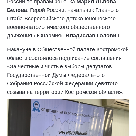
России по правам ребёнка
Мария Львова-
Белова
; Герой России, начальник Главного
штаба Всероссийского детско-юношеского
военно-патриотического общественного
движения «Юнармия»
Владислав Головин
.
Накануне в Общественной палате Костромской
области состоялось подписание соглашения
«За честные и чистые выборы депутатов
Государственной Думы Федерального
Собрания Российской Федерации девятого
созыва на территории Костромской области».