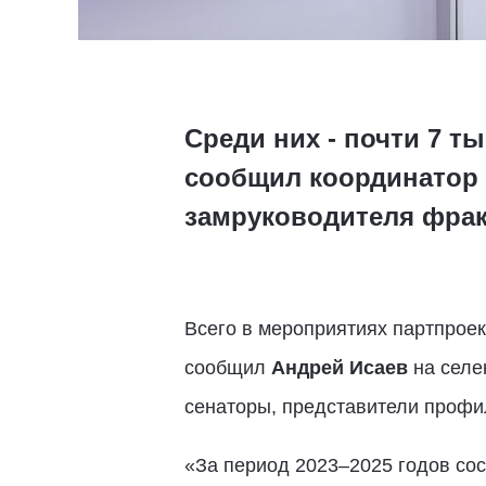
Среди них - почти 7 т
сообщил координатор 
замруководителя фрак
Всего в мероприятиях партпроек
сообщил
Андрей Исаев
на селе
сенаторы, представители профи
«За период 2023–2025 годов сос