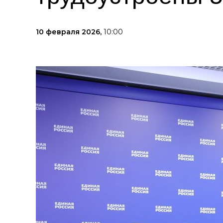
10 февраля 2026,
10:00