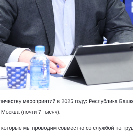
личеству мероприятий в 2025 году: Республика Башко
 Москва (почти 7 тысяч).
, которые мы проводим совместно со службой по труд