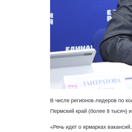
В числе регионов-лидеров по ко
Пермский край (более 8 тысяч) и
«Речь идет о ярмарках вакансий