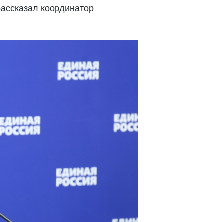
рассказал координатор