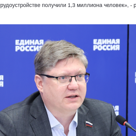
рудоустройстве получили 1,3 миллиона человек», - 