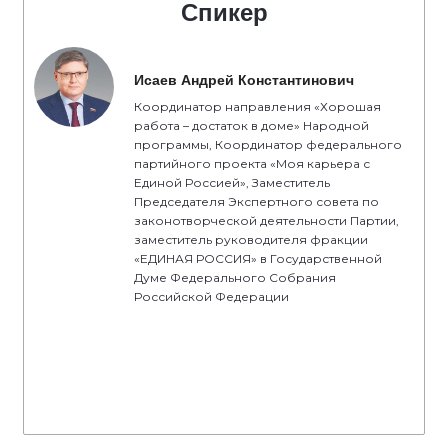
Спикер
Исаев Андрей Константинович
Координатор направления «Хорошая
работа – достаток в доме» Народной
программы, Координатор федерального
партийного проекта «Моя карьера с
Единой Россией», Заместитель
Председателя Экспертного совета по
законотворческой деятельности Партии,
заместитель руководителя фракции
«ЕДИНАЯ РОССИЯ» в Государственной
Думе Федерального Собрания
Российской Федерации