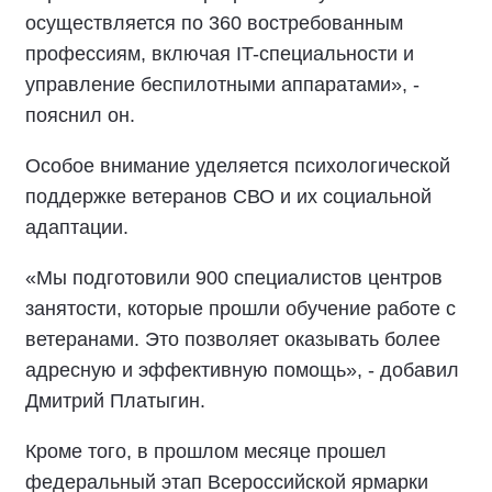
осуществляется по 360 востребованным
профессиям, включая IT-специальности и
управление беспилотными аппаратами», -
пояснил он.
Особое внимание уделяется психологической
поддержке ветеранов СВО и их социальной
адаптации.
«Мы подготовили 900 специалистов центров
занятости, которые прошли обучение работе с
ветеранами. Это позволяет оказывать более
адресную и эффективную помощь», - добавил
Дмитрий Платыгин.
Кроме того, в прошлом месяце прошел
федеральный этап Всероссийской ярмарки