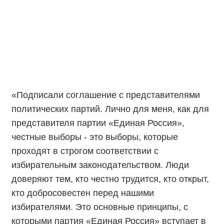
«Подписали соглашение с представителями
политических партий. Лично для меня, как для
представителя партии «Единая Россия»,
честные выборы - это выборы, которые
проходят в строгом соответствии с
избирательным законодательством. Люди
доверяют тем, кто честно трудится, кто открыт,
кто добросовестен перед нашими
избирателями. Это основные принципы, с
которыми партия «Единая Россия» вступает в