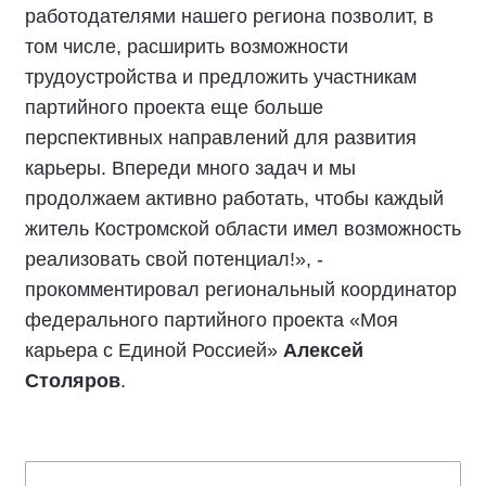
работодателями нашего региона позволит, в
том числе, расширить возможности
трудоустройства и предложить участникам
партийного проекта еще больше
перспективных направлений для развития
карьеры. Впереди много задач и мы
продолжаем активно работать, чтобы каждый
житель Костромской области имел возможность
реализовать свой потенциал!», -
прокомментировал региональный координатор
федерального партийного проекта «Моя
карьера с Единой Россией»
Алексей
Столяров
.