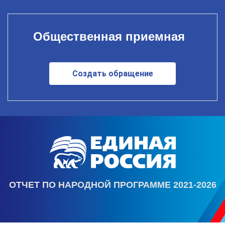
Общественная приемная
Создать обращение
ОТЧЕТ ПО НАРОДНОЙ ПРОГРАММЕ 2021-2026