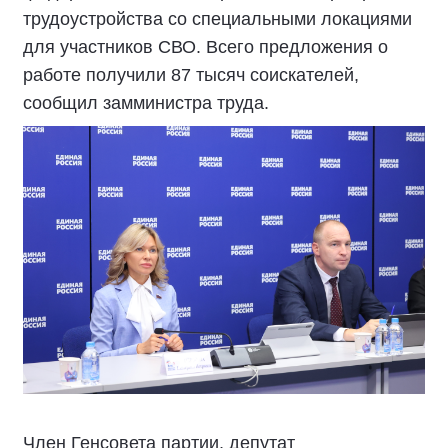
трудоустройства со специальными локациями
для участников СВО. Всего предложения о
работе получили 87 тысяч соискателей,
сообщил замминистра труда.
Член Генсовета партии, депутат