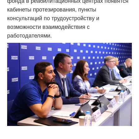
фонда в реабилитационных центрах появятся
кабинеты протезирования, пункты
консультаций по трудоустройству и
возможности взаимодействия с
работодателями.