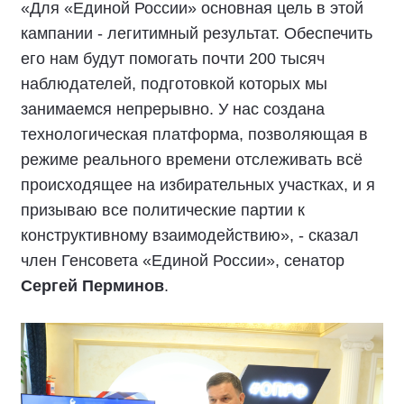
«Для «Единой России» основная цель в этой
кампании - легитимный результат. Обеспечить
его нам будут помогать почти 200 тысяч
наблюдателей, подготовкой которых мы
занимаемся непрерывно. У нас создана
технологическая платформа, позволяющая в
режиме реального времени отслеживать всё
происходящее на избирательных участках, и я
призываю все политические партии к
конструктивному взаимодействию», - сказал
член Генсовета «Единой России», сенатор
Сергей Перминов
.