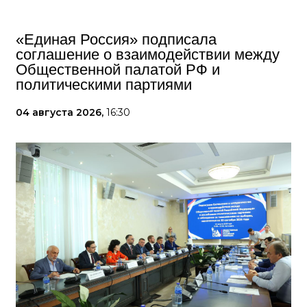
«Единая Россия» подписала
соглашение о взаимодействии между
Общественной палатой РФ и
политическими партиями
04 августа 2026,
16:30