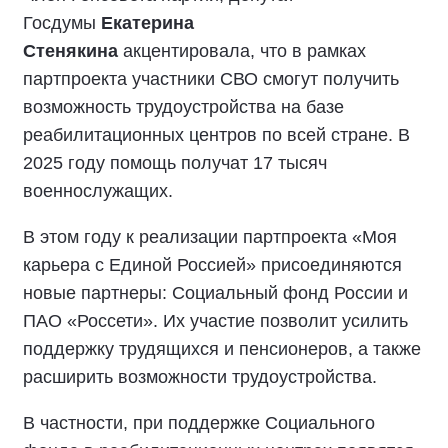
Госдумы
Екатерина
Стенякина
акцентировала, что в рамках
партпроекта участники СВО смогут получить
возможность трудоустройства на базе
реабилитационных центров по всей стране. В
2025 году помощь получат 17 тысяч
военнослужащих.
В этом году к реализации партпроекта «Моя
карьера с Единой Россией» присоединяются
новые партнеры: Социальный фонд России и
ПАО «Россети». Их участие позволит усилить
поддержку трудящихся и пенсионеров, а также
расширить возможности трудоустройства.
В частности, при поддержке Социального