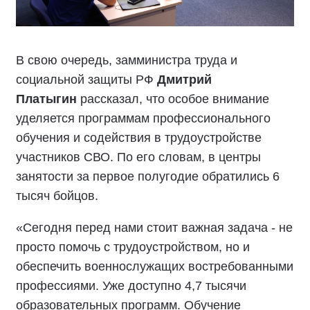
В свою очередь, замминистра труда и
социальной защиты РФ
Дмитрий
Платыгин
рассказал, что особое внимание
уделяется программам профессионального
обучения и содействия в трудоустройстве
участников СВО. По его словам, в центры
занятости за первое полугодие обратились 6
тысяч бойцов.
«Сегодня перед нами стоит важная задача - не
просто помочь с трудоустройством, но и
обеспечить военнослужащих востребованными
профессиями. Уже доступно 4,7 тысячи
образовательных программ. Обучение