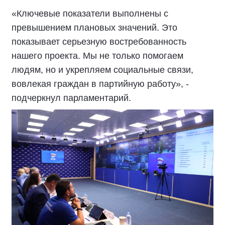
«Ключевые показатели выполнены с
превышением плановых значений. Это
показывает серьезную востребованность
нашего проекта. Мы не только помогаем
людям, но и укрепляем социальные связи,
вовлекая граждан в партийную работу», -
подчеркнул парламентарий.