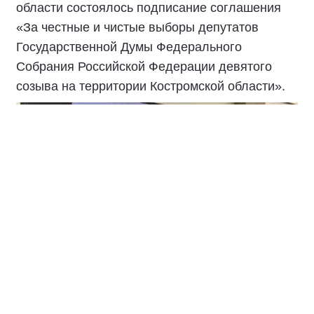
области состоялось подписание соглашения
«За честные и чистые выборы депутатов
Государственной Думы Федерального
Собрания Российской Федерации девятого
созыва на территории Костромской области».