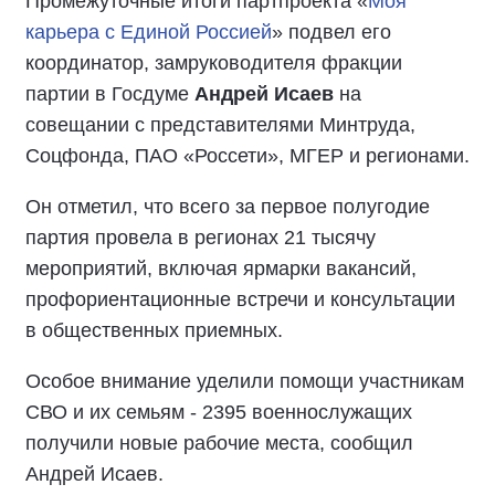
Промежуточные итоги партпроекта «
Моя
карьера с Единой Россией
» подвел его
координатор, замруководителя фракции
партии в Госдуме
Андрей Исаев
на
совещании с представителями Минтруда,
Соцфонда, ПАО «Россети», МГЕР и регионами.
Он отметил, что всего за первое полугодие
партия провела в регионах 21 тысячу
мероприятий, включая ярмарки вакансий,
профориентационные встречи и консультации
в общественных приемных.
Особое внимание уделили помощи участникам
СВО и их семьям - 2395 военнослужащих
получили новые рабочие места, сообщил
Андрей Исаев.