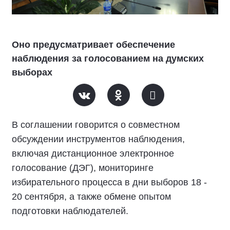
Оно предусматривает обеспечение
наблюдения за голосованием на думских
выборах
В соглашении говорится о совместном
обсуждении инструментов наблюдения,
включая дистанционное электронное
голосование (ДЭГ), мониторинге
избирательного процесса в дни выборов 18 -
20 сентября, а также обмене опытом
подготовки наблюдателей.