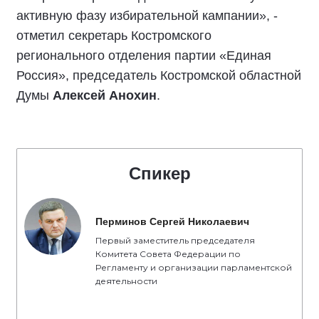
активную фазу избирательной кампании», -
отметил секретарь Костромского
регионального отделения партии «Единая
Россия», председатель Костромской областной
Думы
Алексей Анохин
.
Спикер
Перминов Сергей Николаевич
Первый заместитель председателя
Комитета Совета Федерации по
Регламенту и организации парламентской
деятельности