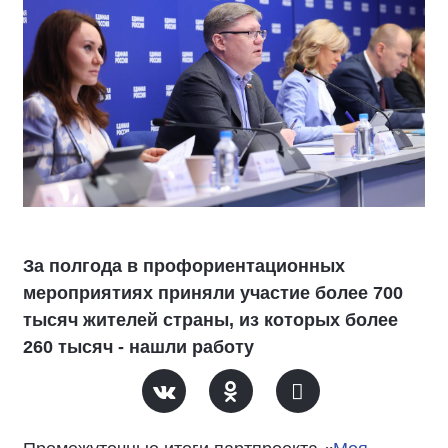
За полгода в профориентационных
мероприятиях приняли участие более 700
тысяч жителей страны, из которых более
260 тысяч - нашли работу