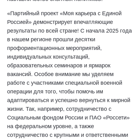
«Партийный проект «Моя карьера с Единой
Россией» демонстрирует впечатляющие
результаты по всей стране! С начала 2025 года
в нашем регионе прошли десятки
профориентационных мероприятий,
индивидуальных консультаций,
образовательных семинаров и ярмарок
вакансий. Особое внимание мы уделяем
работе с участниками специальной военной
операции для того, чтобы помочь им
адаптироваться и успешно вернуться к мирной
жизни. Так, например, сотрудничество с
Социальным фондом России и ПАО «Россети»
на федеральном уровне, а также
сотрудничество с крупными и ответственными