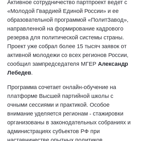
Активное сотрудничество партпроект ведет с
«Молодой Гвардией Единой России» и ее
образовательной программой «ПолитЗавод»,
направленной на формирование кадрового
резерва для политической системы страны.
Проект уже собрал более 15 тысяч заявок от
активной молодежи со всех регионов России,
сообщил зампредседателя МГЕР
Александр
Лебедев
.
Программа сочетает онлайн-обучение на
платформе Высшей партийной школы с
очными сессиями и практикой. Особое
внимание уделяется регионам - стажировки
организованы в законодательных собраниях и
администрациях субъектов РФ при
наставничестве опытных политиков.