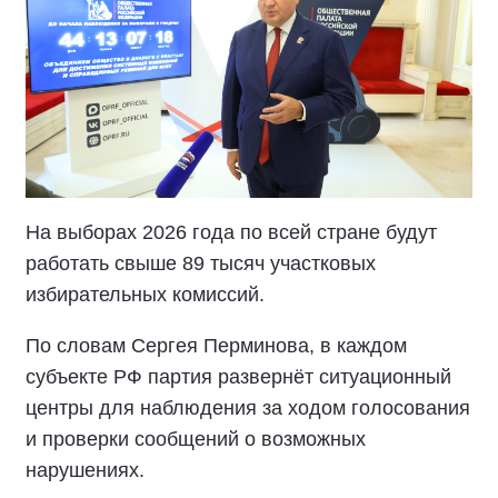
На выборах 2026 года по всей стране будут
работать свыше 89 тысяч участковых
избирательных комиссий.
По словам Сергея Перминова, в каждом
субъекте РФ партия развернёт ситуационный
центры для наблюдения за ходом голосования
и проверки сообщений о возможных
нарушениях.