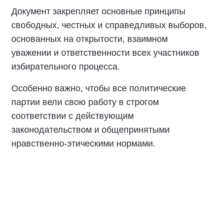
Документ закрепляет основные принципы
свободных, честных и справедливых выборов,
основанных на открытости, взаимном
уважении и ответственности всех участников
избирательного процесса.
Особенно важно, чтобы все политические
партии вели свою работу в строгом
соответствии с действующим
законодательством и общепринятыми
нравственно-этическими нормами.