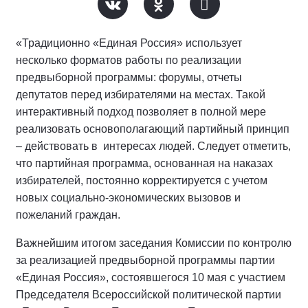
«Традиционно «Единая Россия» использует
несколько форматов работы по реализации
предвыборной программы: форумы, отчеты
депутатов перед избирателями на местах. Такой
интерактивный подход позволяет в полной мере
реализовать основополагающий партийный принцип
– действовать в интересах людей. Следует отметить,
что партийная программа, основанная на наказах
избирателей, постоянно корректируется с учетом
новых социально-экономических вызовов и
пожеланий граждан.
Важнейшим итогом заседания Комиссии по контролю
за реализацией предвыборной программы партии
«Единая Россия», состоявшегося 10 мая с участием
Председателя Всероссийской политической партии