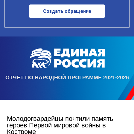
Создать обращение
ОТЧЕТ ПО НАРОДНОЙ ПРОГРАММЕ 2021-2026
Молодогвардейцы почтили память
героев Первой мировой войны в
Костроме