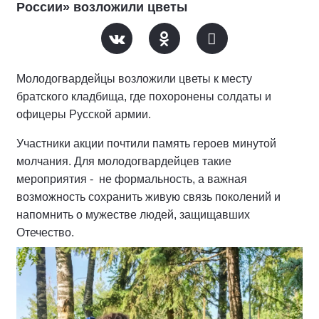
России» возложили цветы
Молодогвардейцы возложили цветы к месту
братского кладбища, где похоронены солдаты и
офицеры Русской армии.
Участники акции почтили память героев минутой
молчания. Для молодогвардейцев такие
мероприятия - не формальность, а важная
возможность сохранить живую связь поколений и
напомнить о мужестве людей, защищавших
Отечество.