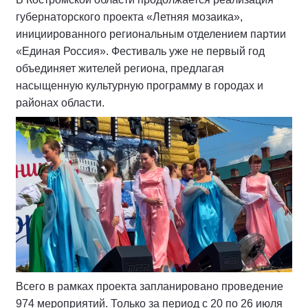
губернаторского проекта «Летняя мозаика»,
инициированного региональным отделением партии
«Единая Россия». Фестиваль уже не первый год
объединяет жителей региона, предлагая
насыщенную культурную программу в городах и
районах области.
Всего в рамках проекта запланировано проведение
974 мероприятий. Только за период с 20 по 26 июля