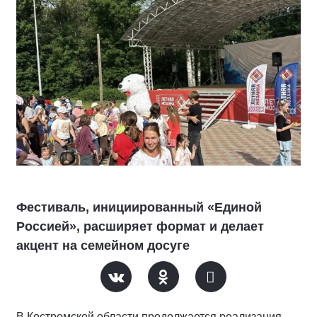
Фестиваль, инициированный «Единой
Россией», расширяет формат и делает
акцент на семейном досуге
В Костромской области продолжается реализация