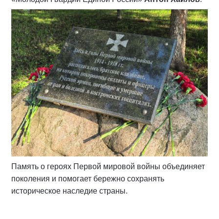
Память о героях Первой мировой войны объединяет
поколения и помогает бережно сохранять
историческое наследие страны.