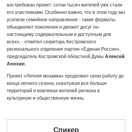
востребован проект: сотни тысяч жителей уже стали
его участниками. Особенно важно, что в этом году мы
усилили семейное направление - такие форматы
объединяют поколения и делают досуг по-
настоящему содержательным и доступным для
всех», - отметил секретарь Костромского
регионального отделения партии «Единая Россия»,
председатель Костромской областной Думы
Алексей
Анохин
.
Проект «Летняя мозаика» продолжит свою работу до
конца летнего сезона, охватывая все больше
территорий и вовлекая жителей региона в
культурную и общественную жизнь.
Спикер