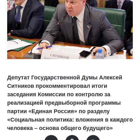
Депутат Государственной Думы Алексей
Ситников прокомментировал итоги
заседания Комиссии по контролю за
реализацией предвыборной программы
партии «Единая Россия» по разделу
«Социальная политика: вложения в каждого
человека – основа общего будущего»