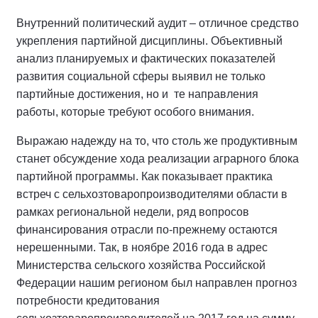
Внутренний политический аудит – отличное средство
укрепления партийной дисциплины. Объективный
анализ планируемых и фактических показателей
развития социальной сферы выявил не только
партийные достижения, но и те направления
работы, которые требуют особого внимания.
Выражаю надежду на то, что столь же продуктивным
станет обсуждение хода реализации аграрного блока
партийной программы. Как показывает практика
встреч с сельхозтоваропроизводителями области в
рамках региональной недели, ряд вопросов
финансирования отрасли по-прежнему остаются
нерешенными. Так, в ноябре 2016 года в адрес
Министерства сельского хозяйства Российской
Федерации нашим регионом был направлен прогноз
потребности кредитования