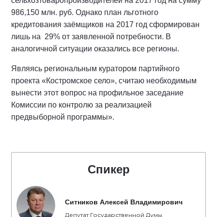
сельхозтоваропроизводителей на 2017 год на сумму
986,150 млн. руб. Однако план льготного
кредитования заёмщиков на 2017 год сформирован
лишь на 29% от заявленной потребности. В
аналогичной ситуации оказались все регионы.
Являясь региональным куратором партийного
проекта «Костромское село», считаю необходимым
вынести этот вопрос на профильное заседание
Комиссии по контролю за реализацией
предвыборной программы».
Спикер
Ситников Алексей Владимирович
Депутат Государственной Думы