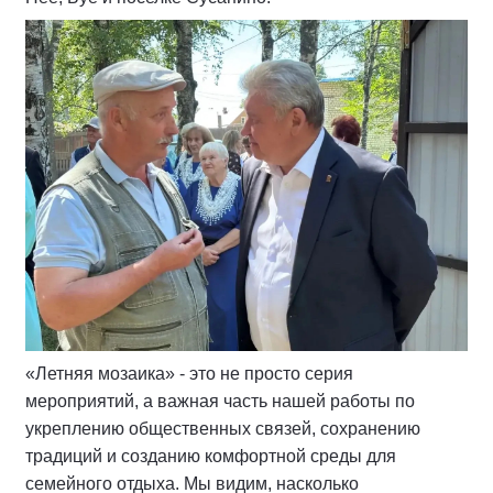
«Летняя мозаика» - это не просто серия
мероприятий, а важная часть нашей работы по
укреплению общественных связей, сохранению
традиций и созданию комфортной среды для
семейного отдыха. Мы видим, насколько