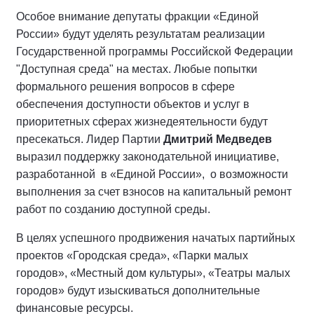
Особое внимание депутаты фракции «Единой
России» будут уделять результатам реализации
Государственной программы Российской Федерации
"Доступная среда" на местах. Любые попытки
формального решения вопросов в сфере
обеспечения доступности объектов и услуг в
приоритетных сферах жизнедеятельности будут
пресекаться. Лидер Партии
Дмитрий Медведев
выразил поддержку законодательной инициативе,
разработанной в «Единой России», о возможности
выполнения за счет взносов на капитальный ремонт
работ по созданию доступной среды.
В целях успешного продвижения начатых партийных
проектов «Городская среда», «Парки малых
городов», «Местный дом культуры», «Театры малых
городов» будут изыскиваться дополнительные
финансовые ресурсы.