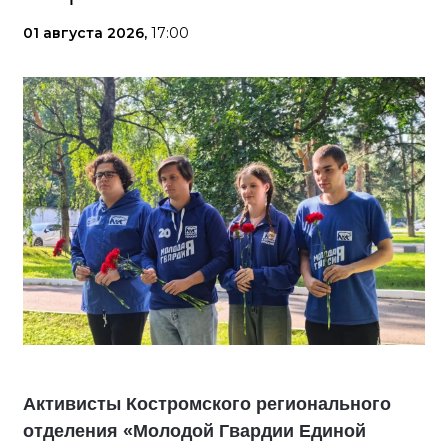
01 августа 2026,
17:00
Активисты Костромского регионального
отделения «Молодой Гвардии Единой