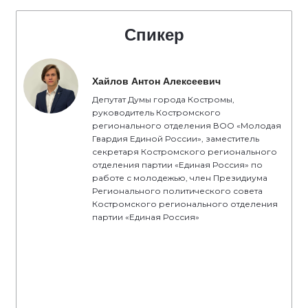
Спикер
Хайлов Антон Алексеевич
Депутат Думы города Костромы,
руководитель Костромского
регионального отделения ВОО «Молодая
Гвардия Единой России», заместитель
секретаря Костромского регионального
отделения партии «Единая Россия» по
работе с молодежью, член Президиума
Регионального политического совета
Костромского регионального отделения
партии «Единая Россия»