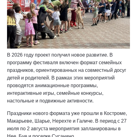
В 2026 году проект получил новое развитие. В
программу фестиваля включен формат семейных
праздников, ориентированных на совместный досуг
детей и родителей. В рамках этих мероприятий
проводятся анимационные программы,
интерактивные игры, семейные конкурсы,
настольные и подвижные активности.
Праздники нового формата уже прошли в Костроме,
Макарьеве, Шарье, Нерехте и Галиче. В период с 27
июля по 2 августа мероприятия запланированы в
Нее, Буе и поселке Сусанино.