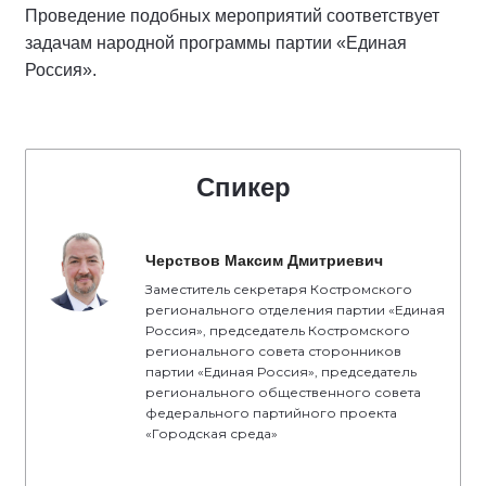
Проведение подобных мероприятий соответствует
задачам народной программы партии «Единая
Россия».
Спикер
Черствов Максим Дмитриевич
Заместитель секретаря Костромского
регионального отделения партии «Единая
Россия», председатель Костромского
регионального совета сторонников
партии «Единая Россия», председатель
регионального общественного совета
федерального партийного проекта
«Городская среда»