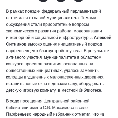
В рамках поездки федеральный парламентарий
встретился с главой муниципалитета. Темами
обсуждения стали приоритетные вопросы
экономического развития района, модернизации
инженерной и социальной инфраструктуры.
Алексей
Ситников
высоко оценил инициативный подход
парфеньевцев к благоустройству села. В результате
активного участия муниципалитета в областном
конкурсе проектов развития, основанных на
общественных инициативах, удалось заменить
колодцы в удаленных малонаселенных деревнях,
вставить новые окна в детском саду, оборудовать
детскую игровую комнату в местной библиотеке.
В ходе посещения Центральной районной
библиотеки имени С.В. Максимова в селе
Парфеньево народный избранник отметил, что «в