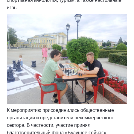
спортивная кинология, туризм, а также настольные
игры.
К мероприятию присоединились общественные
организации и представители некоммерческого
сектора. В частности, участие принял
благотворительный фонд «Будущее сейчас»,