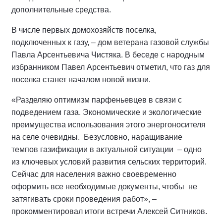
дополнительные средства.
В числе первых домохозяйств поселка,
подключенных к газу, – дом ветерана газовой службы
Павла Арсентьевича Чистяка. В беседе с народным
избранником Павел Арсентьевич отметил, что газ для
поселка станет началом новой жизни.
«Разделяю оптимизм парфеньевцев в связи с
подведением газа. Экономические и экологические
преимущества использования этого энергоносителя
на селе очевидны. Безусловно, наращивание
темпов газификации в актуальной ситуации – одно
из ключевых условий развития сельских территорий.
Сейчас для населения важно своевременно
оформить все необходимые документы, чтобы не
затягивать сроки проведения работ», –
прокомментировал итоги встречи Алексей Ситников.