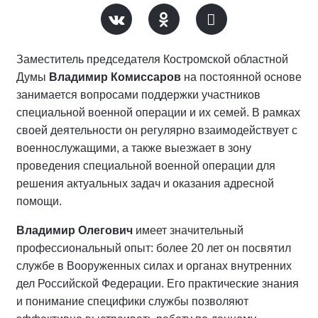
Заместитель председателя Костромской областной
Думы
Владимир Комиссаров
на постоянной основе
занимается вопросами поддержки участников
специальной военной операции и их семей. В рамках
своей деятельности он регулярно взаимодействует с
военнослужащими, а также выезжает в зону
проведения специальной военной операции для
решения актуальных задач и оказания адресной
помощи.
Владимир Олегович
имеет значительный
профессиональный опыт: более 20 лет он посвятил
службе в Вооруженных силах и органах внутренних
дел Российской Федерации. Его практические знания
и понимание специфики службы позволяют