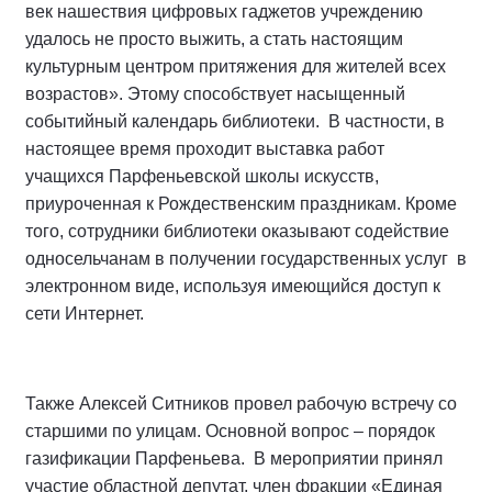
век нашествия цифровых гаджетов учреждению
удалось не просто выжить, а стать настоящим
культурным центром притяжения для жителей всех
возрастов». Этому способствует насыщенный
событийный календарь библиотеки. В частности, в
настоящее время проходит выставка работ
учащихся Парфеньевской школы искусств,
приуроченная к Рождественским праздникам. Кроме
того, сотрудники библиотеки оказывают содействие
односельчанам в получении государственных услуг в
электронном виде, используя имеющийся доступ к
сети Интернет.
Также Алексей Ситников провел рабочую встречу со
старшими по улицам. Основной вопрос – порядок
газификации Парфеньева. В мероприятии принял
участие областной депутат, член фракции «Единая