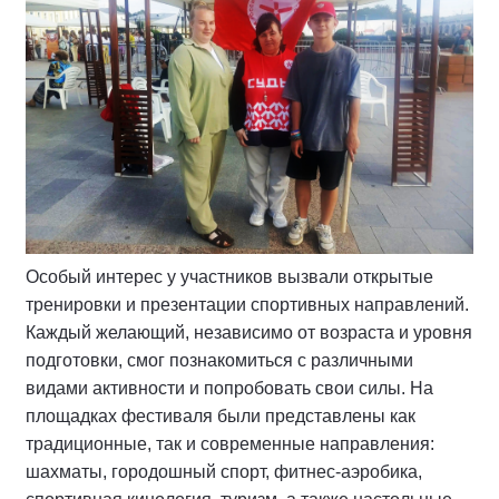
Особый интерес у участников вызвали открытые
тренировки и презентации спортивных направлений.
Каждый желающий, независимо от возраста и уровня
подготовки, смог познакомиться с различными
видами активности и попробовать свои силы. На
площадках фестиваля были представлены как
традиционные, так и современные направления:
шахматы, городошный спорт, фитнес-аэробика,