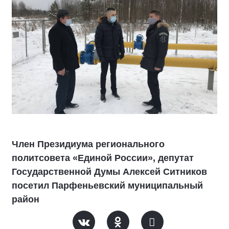
Член Президиума регионального
политсовета «Единой России», депутат
Государственной Думы Алексей Ситников
посетил Парфеньевский муниципальный
район