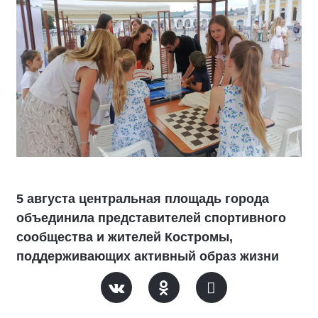
5 августа центральная площадь города
объединила представителей спортивного
сообщества и жителей Костромы,
поддерживающих активный образ жизни