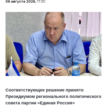
06 августа 2026,
17:30
Соответствующее решение принято
Президиумом регионального политического
совета партии «Единая Россия»