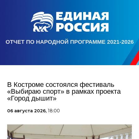
ОТЧЕТ ПО НАРОДНОЙ ПРОГРАММЕ 2021-2026
В Костроме состоялся фестиваль
«Выбираю спорт» в рамках проекта
«Город дышит»
06 августа 2026,
18:00