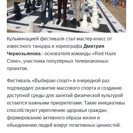
Кульминацией фестиваля стал мастер-класс от
известного танцора и хореографа
Дмитрия
Черкозьянова
- основателя команды «Red Haze
Crew», участника популярных телевизионных
проектов.
Фестиваль «Выбираю спорт» в очередной раз
подтвердил: развитие массового спорта и создание
доступной среды для занятий физической культурой
остаются важными приоритетами. Такие инициативы
способствуют укреплению здоровья граждан,
формированию активного образа жизни и
объединению людей вокруг позитивных ценностей.