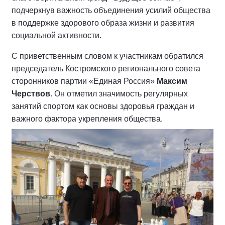
подчеркнув важность объединения усилий общества
в поддержке здорового образа жизни и развития
социальной активности.
С приветственным словом к участникам обратился
председатель Костромского регионального совета
сторонников партии «Единая Россия»
Максим
Черствов
. Он отметил значимость регулярных
занятий спортом как основы здоровья граждан и
важного фактора укрепления общества.