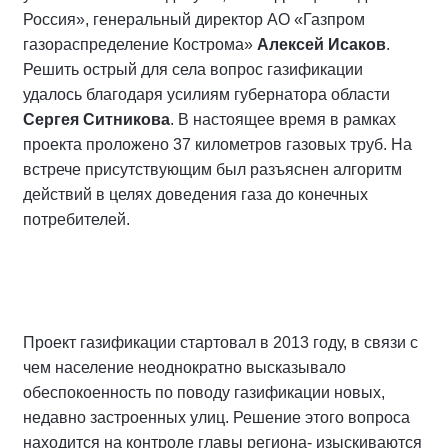
Россия», генеральный директор АО «Газпром
газораспределение Кострома»
Алексей Исаков
.
Решить острый для села вопрос газификации
удалось благодаря усилиям губернатора области
Сергея Ситникова
. В настоящее время в рамках
проекта проложено 37 километров газовых труб. На
встрече присутствующим был разъяснен алгоритм
действий в целях доведения газа до конечных
потребителей.
Проект газификации стартовал в 2013 году, в связи с
чем население неоднократно высказывало
обеспокоенность по поводу газификации новых,
недавно застроенных улиц. Решение этого вопроса
находится на контроле главы региона- изыскиваются