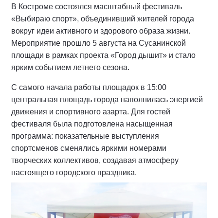
В Костроме состоялся масштабный фестиваль
«Выбираю спорт», объединивший жителей города
вокруг идеи активного и здорового образа жизни.
Мероприятие прошло 5 августа на Сусанинской
площади в рамках проекта «Город дышит» и стало
ярким событием летнего сезона.
С самого начала работы площадок в 15:00
центральная площадь города наполнилась энергией
движения и спортивного азарта. Для гостей
фестиваля была подготовлена насыщенная
программа: показательные выступления
спортсменов сменялись яркими номерами
творческих коллективов, создавая атмосферу
настоящего городского праздника.