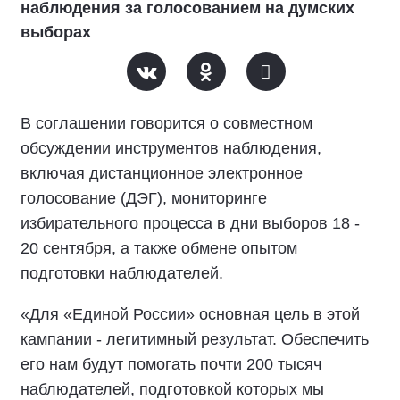
наблюдения за голосованием на думских
выборах
В соглашении говорится о совместном
обсуждении инструментов наблюдения,
включая дистанционное электронное
голосование (ДЭГ), мониторинге
избирательного процесса в дни выборов 18 -
20 сентября, а также обмене опытом
подготовки наблюдателей.
«Для «Единой России» основная цель в этой
кампании - легитимный результат. Обеспечить
его нам будут помогать почти 200 тысяч
наблюдателей, подготовкой которых мы