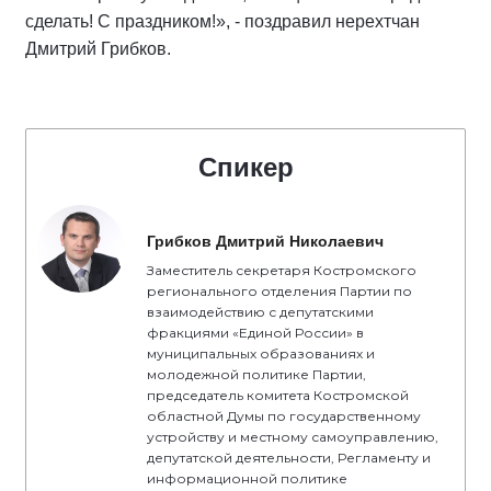
сделать! С праздником!», - поздравил нерехтчан
Дмитрий Грибков.
Спикер
Грибков Дмитрий Николаевич
Заместитель секретаря Костромского
регионального отделения Партии по
взаимодействию с депутатскими
фракциями «Единой России» в
муниципальных образованиях и
молодежной политике Партии,
председатель комитета Костромской
областной Думы по государственному
устройству и местному самоуправлению,
депутатской деятельности, Регламенту и
информационной политике