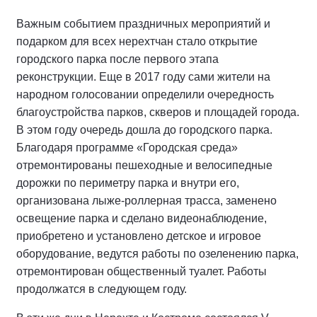
Важным событием праздничных мероприятий и
подарком для всех нерехтчан стало открытие
городского парка после первого этапа
реконструкции. Еще в 2017 году сами жители на
народном голосовании определили очередность
благоустройства парков, скверов и площадей города.
В этом году очередь дошла до городского парка.
Благодаря программе «Городская среда»
отремонтированы пешеходные и велосипедные
дорожки по периметру парка и внутри его,
организована лыже-роллерная трасса, заменено
освещение парка и сделано видеонаблюдение,
приобретено и установлено детское и игровое
оборудование, ведутся работы по озеленению парка,
отремонтирован общественный туалет. Работы
продолжатся в следующем году.