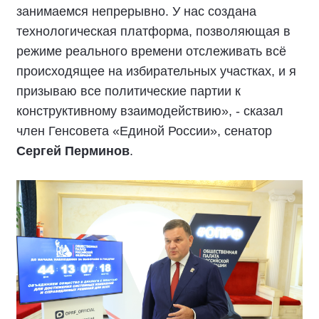
занимаемся непрерывно. У нас создана
технологическая платформа, позволяющая в
режиме реального времени отслеживать всё
происходящее на избирательных участках, и я
призываю все политические партии к
конструктивному взаимодействию», - сказал
член Генсовета «Единой России», сенатор
Сергей Перминов
.