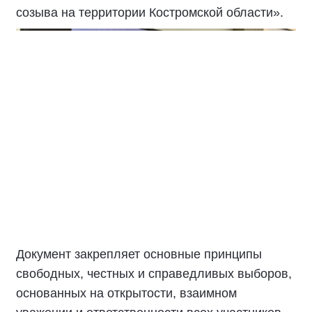
созыва на территории Костромской области».
Документ закрепляет основные принципы
свободных, честных и справедливых выборов,
основанных на открытости, взаимном