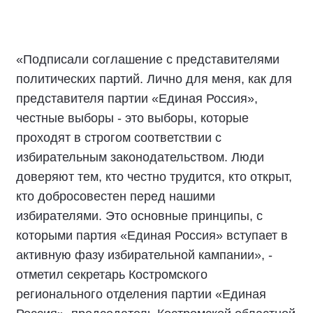
«Подписали соглашение с представителями
политических партий. Лично для меня, как для
представителя партии «Единая Россия»,
честные выборы - это выборы, которые
проходят в строгом соответствии с
избирательным законодательством. Люди
доверяют тем, кто честно трудится, кто открыт,
кто добросовестен перед нашими
избирателями. Это основные принципы, с
которыми партия «Единая Россия» вступает в
активную фазу избирательной кампании», -
отметил секретарь Костромского
регионального отделения партии «Единая