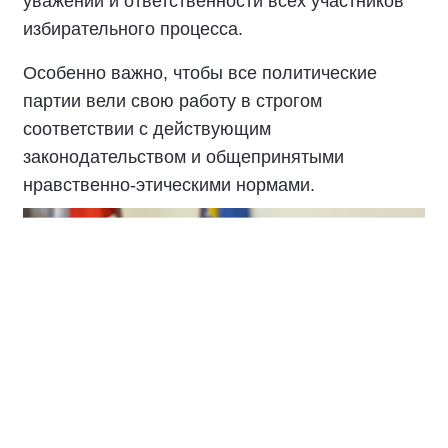
уважении и ответственности всех участников
избирательного процесса.
Особенно важно, чтобы все политические
партии вели свою работу в строгом
соответствии с действующим
законодательством и общепринятыми
нравственно-этическими нормами.