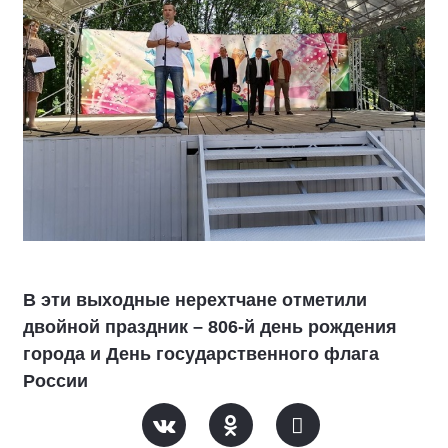
В эти выходные нерехтчане отметили
двойной праздник – 806-й день рождения
города и День государственного флага
России