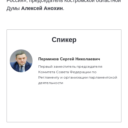
Россия», председатель Костромской областной
Думы
Алексей Анохин
.
Спикер
Перминов Сергей Николаевич
Первый заместитель председателя
Комитета Совета Федерации по
Регламенту и организации парламентской
деятельности