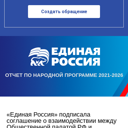
Создать обращение
ОТЧЕТ ПО НАРОДНОЙ ПРОГРАММЕ 2021-2026
«Единая Россия» подписала
соглашение о взаимодействии между
Общественной палатой РФ и