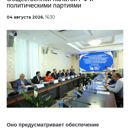
политическими партиями
04 августа 2026,
16:30
Оно предусматривает обеспечение