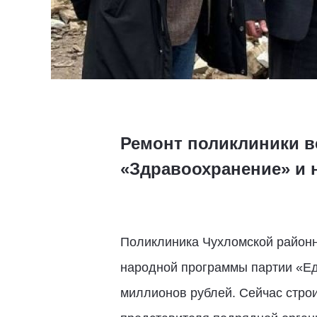
Ремонт поликлиники в
«Здравоохранение» и 
Поликлиника Чухломской районн
народной программы партии «Ед
миллионов рублей. Сейчас строи