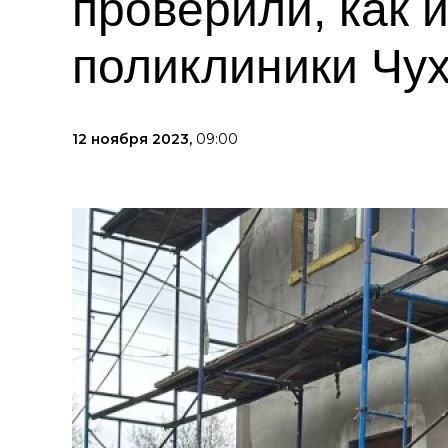
проверили, как 
поликлиники Чу
12 ноября 2023,
09:00