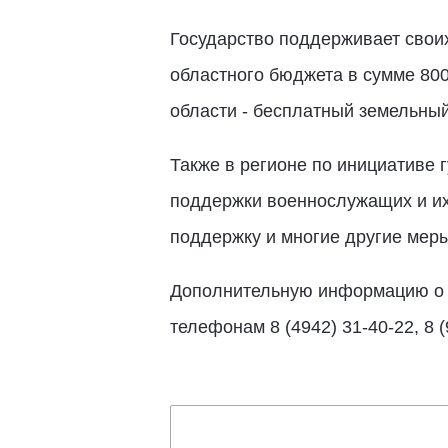
Государство поддерживает свои
областного бюджета в сумме 800
области - бесплатный земельный
Также в регионе по инициативе 
поддержки военнослужащих и и
поддержку и многие другие меры
Дополнительную информацию о к
телефонам 8 (4942) 31-40-22, 8 (