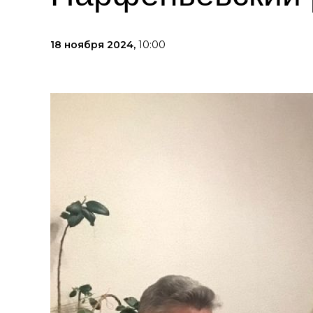
18 ноября 2024,
10:00