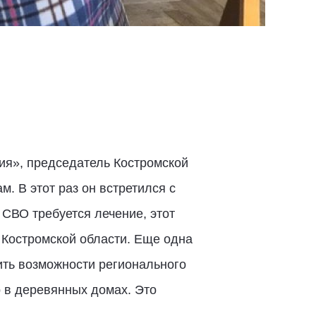
ия», председатель Костромской
м. В этот раз он встретился с
 СВО требуется лечение, этот
 Костромской области. Еще одна
ть возможности регионального
р в деревянных домах. Это