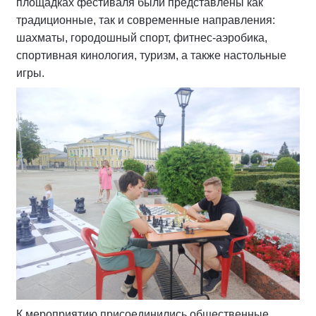
площадках фестиваля были представлены как
традиционные, так и современные направления:
шахматы, городошный спорт, фитнес-аэробика,
спортивная кинология, туризм, а также настольные
игры.
К мероприятию присоединились общественные