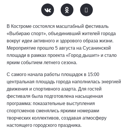
В Костроме состоялся масштабный фестиваль
«Выбираю спорт», объединивший жителей города
вокруг идеи активного и здорового образа жизни.
Мероприятие прошло 5 августа на Сусанинской
площади в рамках проекта «Город дышит» и стало
ярким событием летнего сезона.
С самого начала работы площадок в 15:00
центральная площадь города наполнилась энергией
движения и спортивного азарта. Для гостей
фестиваля была подготовлена насыщенная
программа: показательные выступления
спортсменов сменялись яркими номерами
творческих коллективов, создавая атмосферу
настоящего городского праздника.