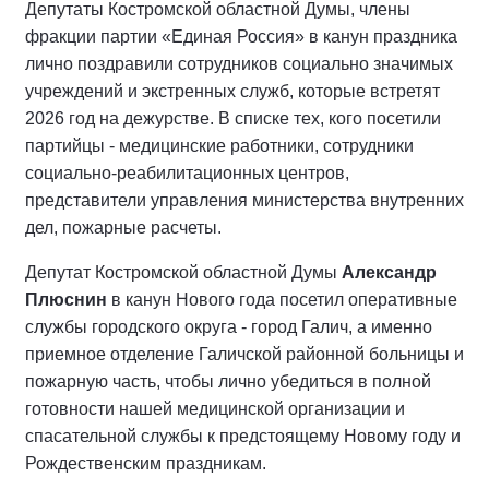
Депутаты Костромской областной Думы, члены
фракции партии
«
Единая
Россия
»
в канун праздника
лично поздравили сотрудников социально значимых
учреждений и экстренных служб, которые встретят
2026 год на дежурстве. В списке тех, кого посетили
партийцы - медицинские работники, сотрудники
социально-реабилитационных центров,
представители управления министерства внутренних
дел, пожарные расчеты.
Депутат Костромской областной Думы
Александр
Плюснин
в канун Нового года
посетил оперативные
службы городского округа - город Галич, а именно
приемное отделение Галичской районной больницы и
пожарную часть, чтобы лично убедиться в полной
готовности нашей медицинской организации и
спасательной службы к предстоящему Новому году и
Рождественским праздникам.