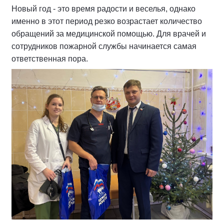
Новый год -
это время радости и веселья, однако
именно в этот период резко возрастает количество
обращений за медицинской помощью. Для врачей и
сотрудников пожарной службы начинается самая
ответственная пора.