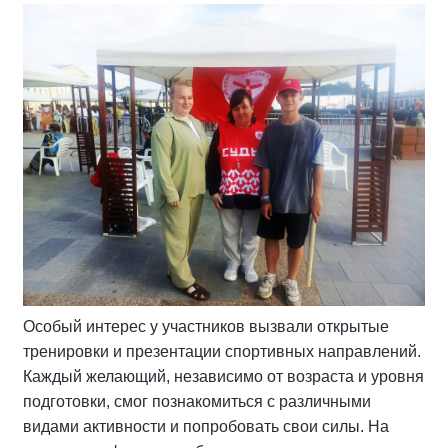
Особый интерес у участников вызвали открытые
тренировки и презентации спортивных направлений.
Каждый желающий, независимо от возраста и уровня
подготовки, смог познакомиться с различными
видами активности и попробовать свои силы. На