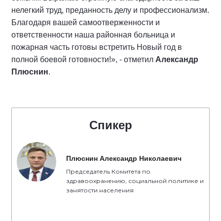
нелегкий труд, преданность делу и профессионализм.
Благодаря вашей самоотверженности и
ответственности наша районная больница и
пожарная часть готовы встретить Новый год в
полной боевой готовности!», - отметил
Александр
Плюснин
.
Спикер
Плюснин Александр Николаевич
Председатель Комитета по
здравоохранению, социальной политике и
занятости населения