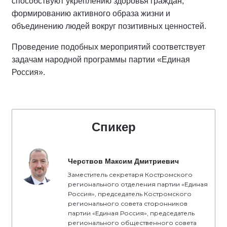
способствуют укреплению здоровья граждан,
формированию активного образа жизни и
объединению людей вокруг позитивных ценностей.
Проведение подобных мероприятий соответствует
задачам народной программы партии «Единая
Россия».
Спикер
Черствов Максим Дмитриевич
Заместитель секретаря Костромского
регионального отделения партии «Единая
Россия», председатель Костромского
регионального совета сторонников
партии «Единая Россия», председатель
регионального общественного совета