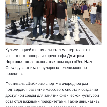
Кульминацией фестиваля стал мастер-класс от
известного танцора и хореографа
Дмитрия
Черкозьянова
- основателя команды «Red Haze
Crew», участника популярных телевизионных
проектов.
Фестиваль «Выбираю спорт» в очередной раз
подтвердил: развитие массового спорта и создание
доступной среды для занятий физической культурой
остаются важными приоритетами. Такие инициативы