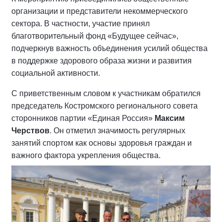
организации и представители некоммерческого
сектора. В частности, участие принял
благотворительный фонд «Будущее сейчас»,
подчеркнув важность объединения усилий общества
в поддержке здорового образа жизни и развития
социальной активности.
С приветственным словом к участникам обратился
председатель Костромского регионального совета
сторонников партии «Единая Россия»
Максим
Черствов
. Он отметил значимость регулярных
занятий спортом как основы здоровья граждан и
важного фактора укрепления общества.