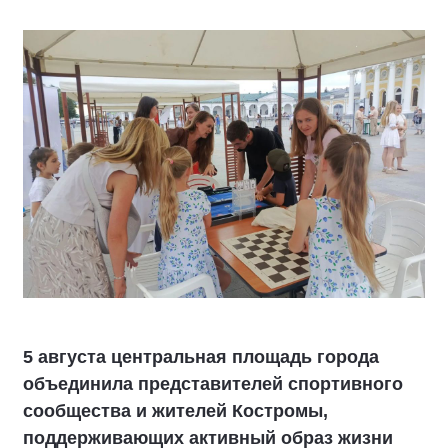
5 августа центральная площадь города
объединила представителей спортивного
сообщества и жителей Костромы,
поддерживающих активный образ жизни