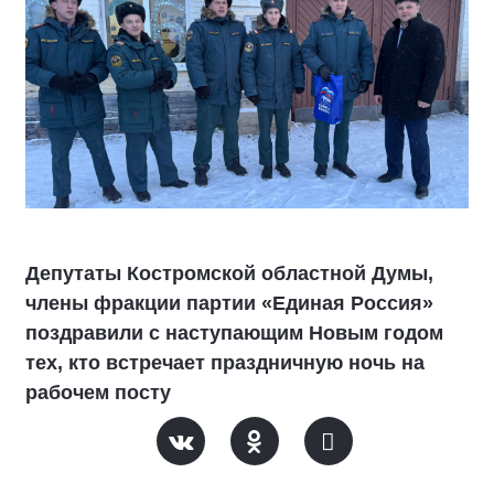
Депутаты Костромской областной Думы,
члены фракции партии «Единая Россия»
поздравили с наступающим Новым годом
тех, кто встречает праздничную ночь на
рабочем посту