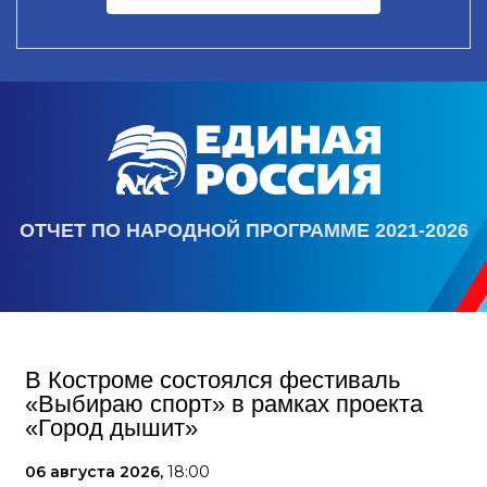
ОТЧЕТ ПО НАРОДНОЙ ПРОГРАММЕ 2021-2026
В Костроме состоялся фестиваль
«Выбираю спорт» в рамках проекта
«Город дышит»
06 августа 2026,
18:00