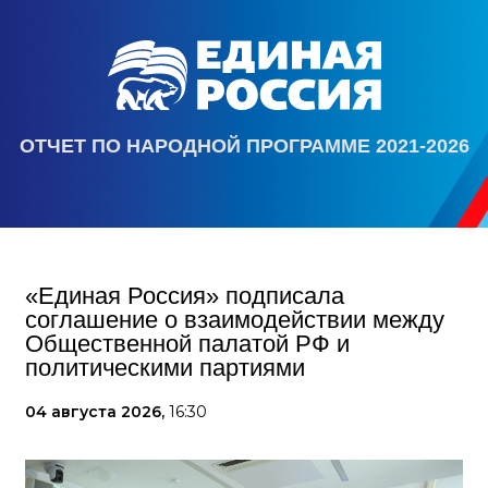
ОТЧЕТ ПО НАРОДНОЙ ПРОГРАММЕ 2021-2026
«Единая Россия» подписала
соглашение о взаимодействии между
Общественной палатой РФ и
политическими партиями
04 августа 2026,
16:30