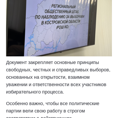
Документ закрепляет основные принципы
свободных, честных и справедливых выборов,
основанных на открытости, взаимном
уважении и ответственности всех участников
избирательного процесса.
Особенно важно, чтобы все политические
партии вели свою работу в строгом