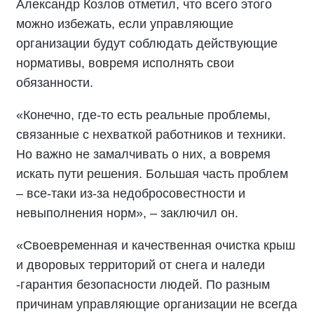
Александр Козлов отметил, что всего этого
можно избежать, если управляющие
организации будут соблюдать действующие
нормативы, вовремя исполнять свои
обязанности.
«Конечно, где-то есть реальные проблемы,
связанные с нехваткой работников и техники.
Но важно не замалчивать о них, а вовремя
искать пути решения. Большая часть проблем
– все-таки из-за недобросовестности и
невыполнения норм», – заключил он.
«Своевременная и качественная очистка крыш
и дворовых территорий от снега и наледи
-гарантия безопасности людей. По разным
причинам управляющие организации не всегда