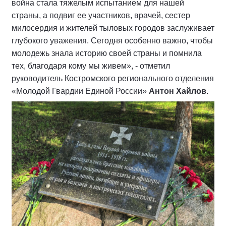
война стала тяжелым испытанием для нашей
страны, а подвиг ее участников, врачей, сестер
милосердия и жителей тыловых городов заслуживает
глубокого уважения. Сегодня особенно важно, чтобы
молодежь знала историю своей страны и помнила
тех, благодаря кому мы живем», - отметил
руководитель Костромского регионального отделения
«Молодой Гвардии Единой России»
Антон Хайлов
.