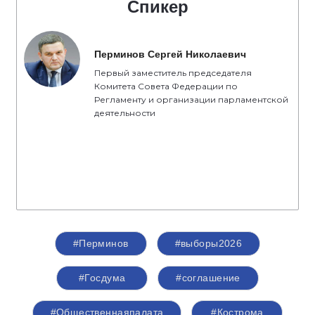
Спикер
Перминов Сергей Николаевич
Первый заместитель председателя
Комитета Совета Федерации по
Регламенту и организации парламентской
деятельности
#Перминов
#выборы2026
#Госдума
#соглашение
#Общественнаяпалата
#Кострома