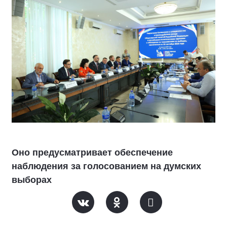
Оно предусматривает обеспечение
наблюдения за голосованием на думских
выборах