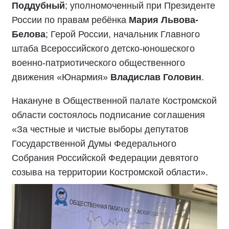
Поддубный
; уполномоченный при Президенте
России по правам ребёнка
Мария Львова-
Белова
; Герой России, начальник Главного
штаба Всероссийского детско-юношеского
военно-патриотического общественного
движения «Юнармия»
Владислав Головин
.
Накануне в Общественной палате Костромской
области состоялось подписание соглашения
«За честные и чистые выборы депутатов
Государственной Думы Федерального
Собрания Российской Федерации девятого
созыва на территории Костромской области».