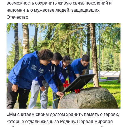
возможность сохранить живую связь поколений и
напомнить о мужестве людей, защищавших
Отечество.
«Мы считаем своим долгом хранить память о героях,
которые отдали жизнь за Родину. Первая мировая