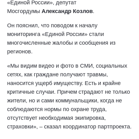
«Единой России», депутат
Мосгордумы
Александр Козлов
.
Он пояснил, что поводом к началу
мониторинга «Единой России» стали
многочисленные жалобы и сообщения из
регионов.
«Мы видим видео и фото в СМИ, социальных
сетях, как граждане получают травмы,
наносится ущерб имуществу. Есть и крайне
критичные случаи. Причем страдают не только
жители, но и сами коммунальщики, когда не
соблюдаются нормы по охране труда,
отсутствует необходимая экипировка,
страховки», – сказал координатор партпроекта.