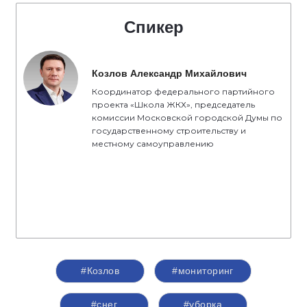
Спикер
Козлов Александр Михайлович
Координатор федерального партийного
проекта «Школа ЖКХ», председатель
комиссии Московской городской Думы по
государственному строительству и
местному самоуправлению
#Козлов
#мониторинг
#снег
#уборка