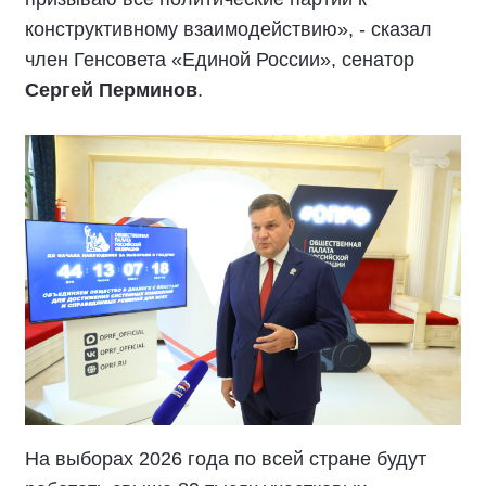
конструктивному взаимодействию», - сказал
член Генсовета «Единой России», сенатор
Сергей Перминов
.
На выборах 2026 года по всей стране будут