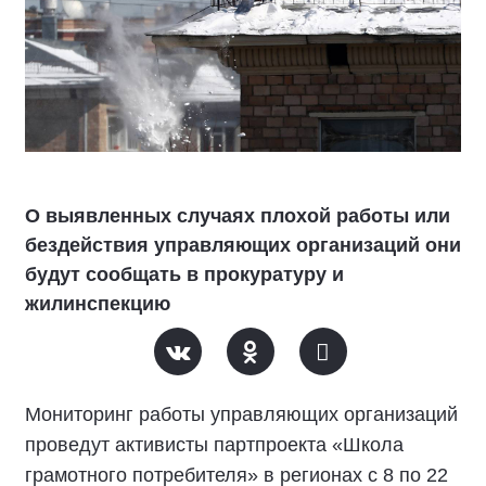
О выявленных случаях плохой работы или
бездействия управляющих организаций они
будут сообщать в прокуратуру и
жилинспекцию
Мониторинг работы управляющих организаций
проведут активисты партпроекта «Школа
грамотного потребителя» в регионах с 8 по 22