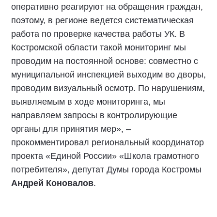
оперативно реагируют на обращения граждан,
поэтому, в регионе ведется систематическая
работа по проверке качества работы УК. В
Костромской области такой мониторинг мы
проводим на постоянной основе: совместно с
муниципальной инспекцией выходим во дворы,
проводим визуальный осмотр. По нарушениям,
выявляемым в ходе мониторинга, мы
направляем запросы в контролирующие
органы для принятия мер», –
прокомментировал региональный координатор
проекта «Единой России» «Школа грамотного
потребителя», депутат Думы города Костромы
Андрей Коновалов
.