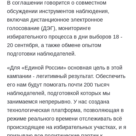
В соглашении говорится о совместном
обсуждении инструментов наблюдения,
включая дистанционное электронное
голосование (ДЭГ), мониторинге
избирательного процесса в дни выборов 18 -
20 сентября, а также обмене опытом
подготовки наблюдателей.
«Для «Единой России» основная цель в этой
кампании - легитимный результат. Обеспечить
его нам будут помогать почти 200 тысяч
наблюдателей, подготовкой которых мы
занимаемся непрерывно. У нас создана
технологическая платформа, позволяющая в
режиме реального времени отслеживать всё
происходящее на избирательных участках, и я
призываю все политические партии к