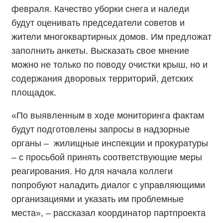
февраля. Качество уборки снега и наледи
будут оценивать председатели советов и
жители многоквартирных домов. Им предложат
заполнить анкеты. Высказать свое мнение
можно не только по поводу очистки крыш, но и
содержания дворовых территорий, детских
площадок.
«По выявленным в ходе мониторинга фактам
будут подготовлены запросы в надзорные
органы – жилищные инспекции и прокуратуры
– с просьбой принять соответствующие меры
реагирования. Но для начала коллеги
попробуют наладить диалог с управляющими
организациями и указать им проблемные
места», – рассказал координатор партпроекта