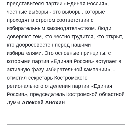
представителя партии «Единая Россия»,
честные выборы - это выборы, которые
проходят в строгом соответствии с
избирательным законодательством. Люди
доверяют тем, кто честно трудится, кто открыт,
кто добросовестен перед нашими
избирателями. Это основные принципы, с
которыми партия «Единая Россия» вступает в
активную фазу избирательной кампании», -
отметил секретарь Костромского
регионального отделения партии «Единая
Россия», председатель Костромской областной
Думы
Алексей Анохин
.