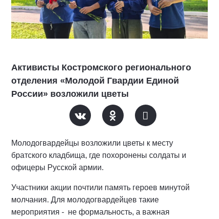
Активисты Костромского регионального
отделения «Молодой Гвардии Единой
России» возложили цветы
Молодогвардейцы возложили цветы к месту
братского кладбища, где похоронены солдаты и
офицеры Русской армии.
Участники акции почтили память героев минутой
молчания. Для молодогвардейцев такие
мероприятия - не формальность, а важная