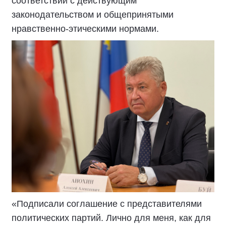
соответствии с действующим
законодательством и общепринятыми
нравственно-этическими нормами.
«Подписали соглашение с представителями
политических партий. Лично для меня, как для