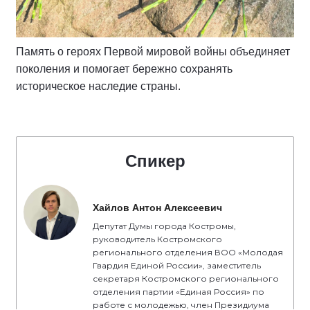
Память о героях Первой мировой войны объединяет
поколения и помогает бережно сохранять
историческое наследие страны.
Спикер
Хайлов Антон Алексеевич
Депутат Думы города Костромы,
руководитель Костромского
регионального отделения ВОО «Молодая
Гвардия Единой России», заместитель
секретаря Костромского регионального
отделения партии «Единая Россия» по
работе с молодежью, член Президиума