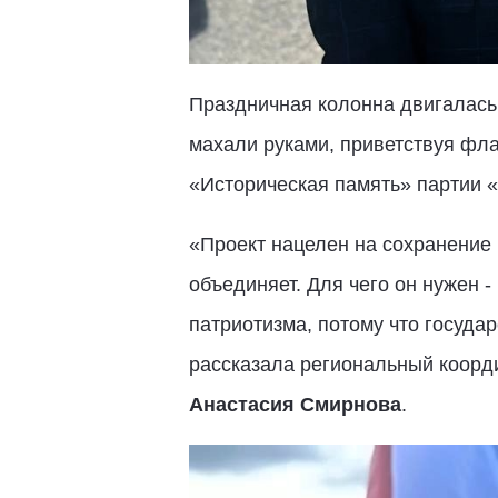
Праздничная колонна двигалась
махали руками, приветствуя фла
«Историческая память» партии 
«Проект нацелен на сохранение 
объединяет. Для чего он нужен 
патриотизма, потому что госуда
рассказала региональный коорд
Анастасия Смирнова
.