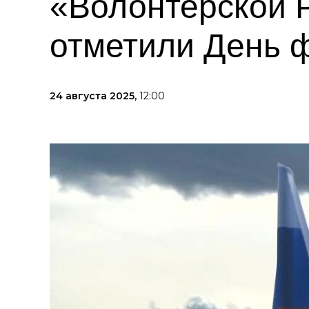
«Волонтерской 
отметили День 
24 августа 2025,
12:00