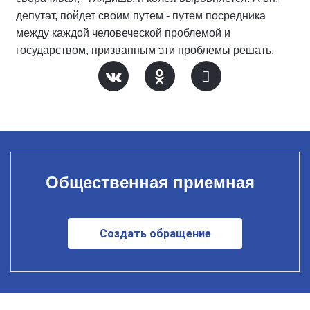
депутат, пойдет своим путем - путем посредника
между каждой человеческой проблемой и
государством, призванным эти проблемы решать.
Общественная приемная
Создать обращение