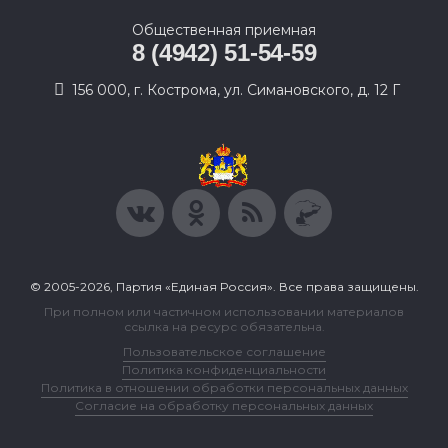
Общественная приемная
8 (4942) 51-54-59
156 000, г. Кострома, ул. Симановского, д. 12 Г
© 2005-2026, Партия «Единая Россия». Все права защищены.
При полном или частичном использовании материалов
ссылка на ресурс обязательна.
Пользовательское соглашение
Политика конфиденциальности
Политика в отношении обработки персональных данных
Согласие на обработку персональных данных