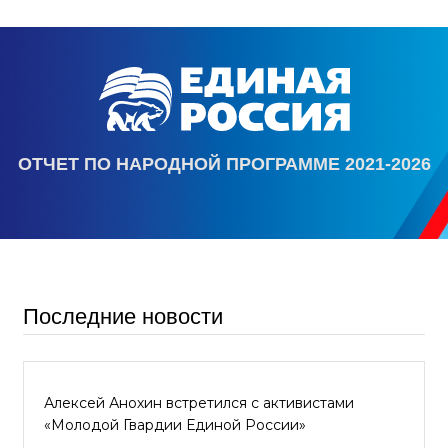
ОТЧЕТ ПО НАРОДНОЙ ПРОГРАММЕ 2021-2026
Последние новости
Алексей Анохин встретился с активистами
«Молодой Гвардии Единой России»