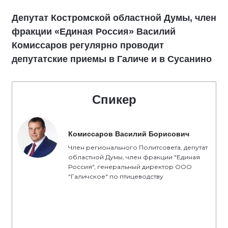
Депутат Костромской областной Думы, член
фракции «Единая Россия» Василий
Комиссаров регулярно проводит
депутатские приемы в Галиче и в Сусанино
Спикер
Комиссаров Василий Борисович
Член регионального Политсовета, депутат
областной Думы, член фракции "Единая
Россия", генеральный директор ООО
"Галичское" по птицеводству